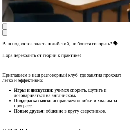
Ваш подросток знает английский, но боится говорить? 🗣️
Пора переходить от теории к практике!
Приглашаем в наш разговорный клуб, где занятия проходят
легко и эффективно:
Игры и дискуссии:
учимся спорить, шутить и
договариваться на английском.
Поддержка:
мягко исправляем ошибки и хвалим за
прогресс.
Новые друзья:
общение в кругу сверстников.