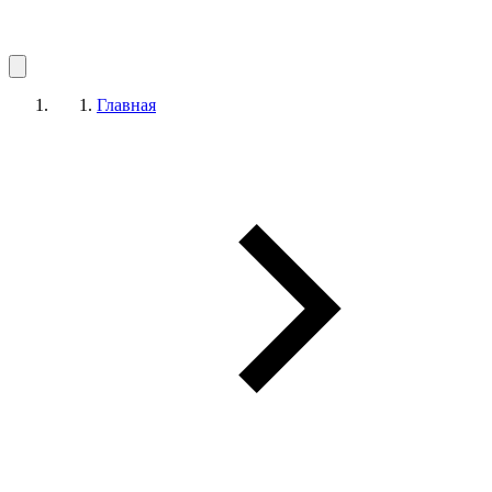
Главная