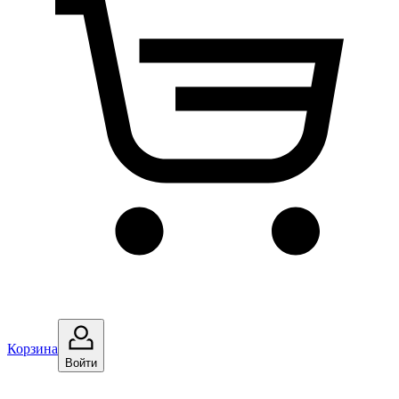
Корзина
Войти