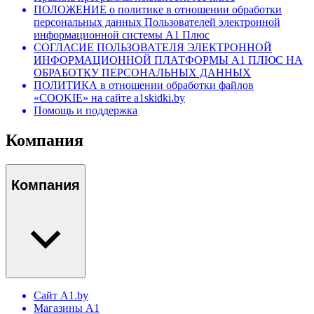
ПОЛОЖЕНИЕ о политике в отношении обработки
персональных данных Пользователей электронной
информационной системы А1 Плюс
СОГЛАСИЕ ПОЛЬЗОВАТЕЛЯ ЭЛЕКТРОННОЙ
ИНФОРМАЦИОННОЙ ПЛАТФОРМЫ А1 ПЛЮС НА
ОБРАБОТКУ ПЕРСОНАЛЬНЫХ ДАННЫХ
ПОЛИТИКА в отношении обработки файлов
«COOKIE» на сайте a1skidki.by
Помощь и поддержка
Компания
Компания
Сайт A1.by
Магазины А1