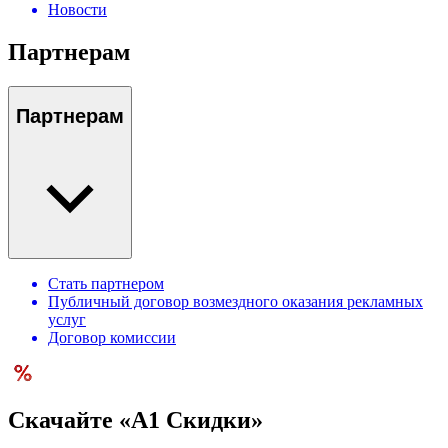
Новости
Партнерам
Партнерам
Стать партнером
Публичный договор возмездного оказания рекламных
услуг
Договор комиссии
Скачайте «А1 Скидки»