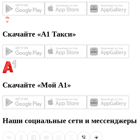
Скачайте «А1 Такси»
Скачайте «Мой А1»
Наши социальные сети и мессенджеры