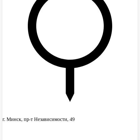
г. Минск, пр-т Независимости, 49