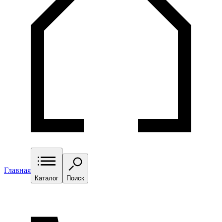
Главная
Каталог
Поиск