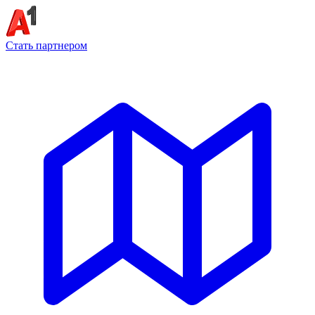
Стать партнером