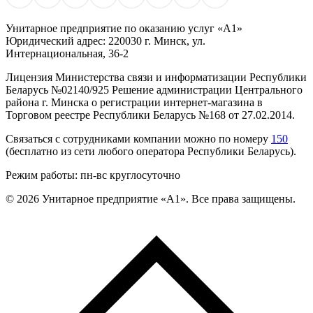
Унитарное предприятие по оказанию услуг «А1»
Юридический адрес: 220030 г. Минск, ул.
Интернациональная, 36-2
Лицензия Министерства связи и информатизации Республики
Беларусь №02140/925 Решение администрации Центрального
района г. Минска о регистрации интернет-магазина в
Торговом реестре Республики Беларусь №168 от 27.02.2014.
Связаться с сотрудниками компании можно по номеру
150
(бесплатно из сети любого оператора Республики Беларусь).
Режим работы: пн-вс круглосуточно
©
2026
Унитарное предприятие «А1». Все права защищены.