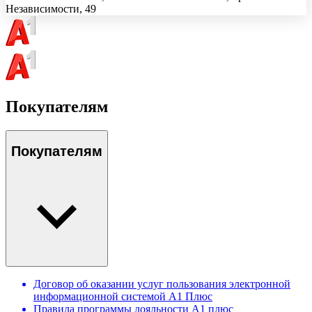
Независимости, 49
Покупателям
Покупателям
Договор об оказании услуг пользования электронной
информационной системой А1 Плюс
Правила программы лояльности А1 плюс