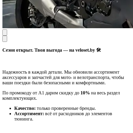
Сезон открыт. Твоя выгода — на veloset.by 🛠
Надежность в каждой детали. Мы обновили ассортимент
аксессуаров и запчастей для мото- и велотранспорта, чтобы
ваши поездки были безопасными и комфортными.
По промокоду от А1 дарим скидку до
10%
на весь раздел
комплектующих.
Качество:
только проверенные бренды.
Ассортимент:
всё от расходников до элементов
тюнинга.