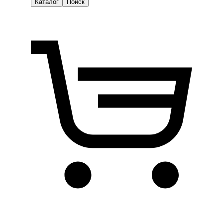
Каталог
Поиск