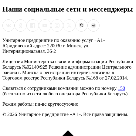
Наши социальные сети и мессенджеры
Унитарное предприятие по оказанию услуг «А1»
Юридический адрес: 220030 г. Минск, ул.
Интернациональная, 36-2
Лицензия Министерства связи и информатизации Республики
Беларусь №02140/925 Решение администрации Центрального
района г. Минска о регистрации интернет-магазина в
Торговом реестре Республики Беларусь №168 от 27.02.2014.
Связаться с сотрудниками компании можно по номеру
150
(бесплатно из сети любого оператора Республики Беларусь).
Режим работы: пн-вс круглосуточно
©
2026
Унитарное предприятие «А1». Все права защищены.