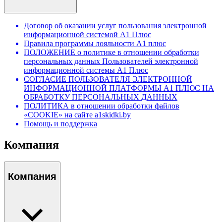
Договор об оказании услуг пользования электронной
информационной системой А1 Плюс
Правила программы лояльности А1 плюс
ПОЛОЖЕНИЕ о политике в отношении обработки
персональных данных Пользователей электронной
информационной системы А1 Плюс
СОГЛАСИЕ ПОЛЬЗОВАТЕЛЯ ЭЛЕКТРОННОЙ
ИНФОРМАЦИОННОЙ ПЛАТФОРМЫ А1 ПЛЮС НА
ОБРАБОТКУ ПЕРСОНАЛЬНЫХ ДАННЫХ
ПОЛИТИКА в отношении обработки файлов
«COOKIE» на сайте a1skidki.by
Помощь и поддержка
Компания
Компания