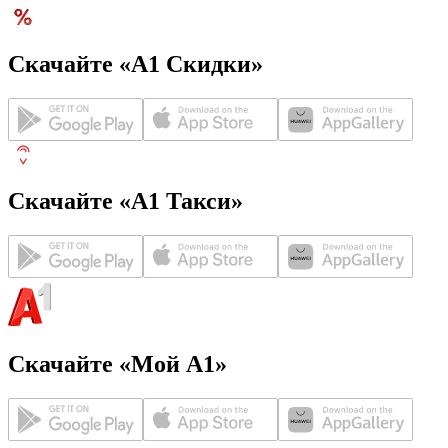
Скачайте «А1 Скидки»
Скачайте «А1 Такси»
Скачайте «Мой А1»