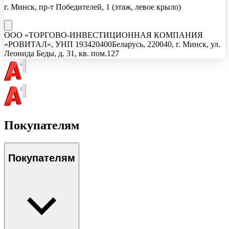
г. Минск, пр-т Победителей, 1
(этаж, левое крыло)
ООО «ТОРГОВО-ИНВЕСТИЦИОННАЯ КОМПАНИЯ
«РОВИТАЛ»
, УНП
193420400
Беларусь, 220040, г. Минск, ул.
Леонида Беды, д. 31, кв. пом.127
Покупателям
Покупателям