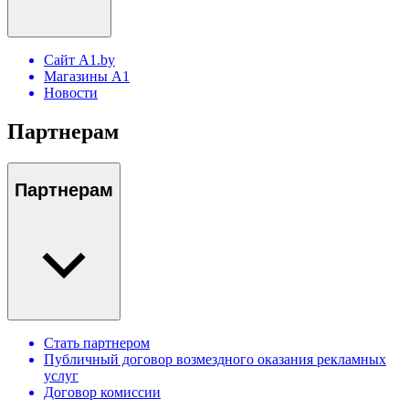
Сайт A1.by
Магазины А1
Новости
Партнерам
Партнерам
Стать партнером
Публичный договор возмездного оказания рекламных
услуг
Договор комиссии