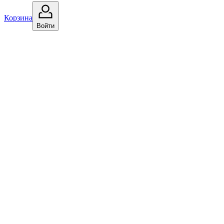
Корзина
Войти