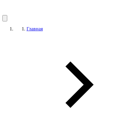
Главная