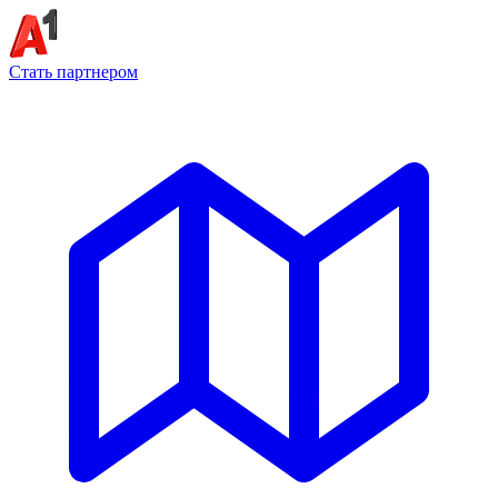
Стать партнером