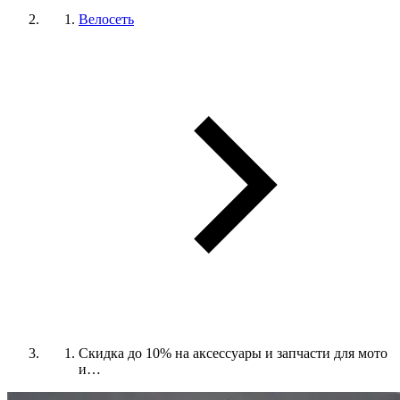
Велосеть
Скидка до 10% на аксессуары и запчасти для мото
и…