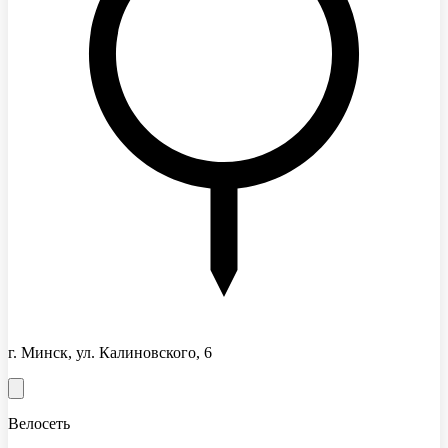
г. Минск, ул. Калиновского, 6
Велосеть