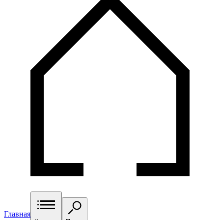
Главная