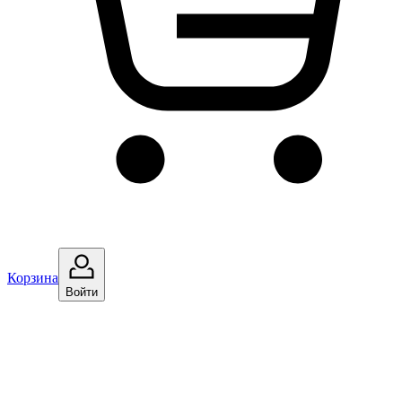
Корзина
Войти