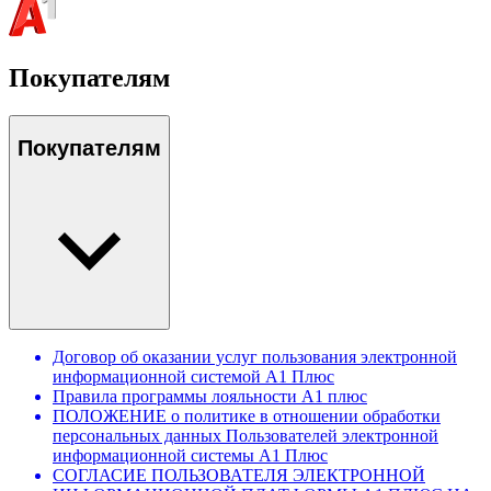
Покупателям
Покупателям
Договор об оказании услуг пользования электронной
информационной системой А1 Плюс
Правила программы лояльности А1 плюс
ПОЛОЖЕНИЕ о политике в отношении обработки
персональных данных Пользователей электронной
информационной системы А1 Плюс
СОГЛАСИЕ ПОЛЬЗОВАТЕЛЯ ЭЛЕКТРОННОЙ