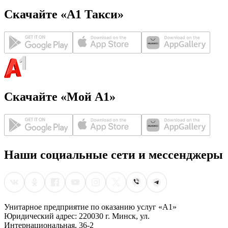
Скачайте «А1 Такси»
Скачайте «Мой А1»
Наши социальные сети и мессенджеры
Унитарное предприятие по оказанию услуг «А1»
Юридический адрес: 220030 г. Минск, ул.
Интернациональная, 36-2