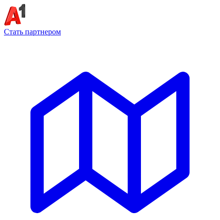
Стать партнером