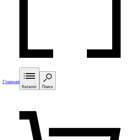
Главная
Каталог
Поиск