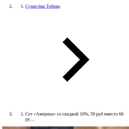
Суши-бар Тобико
Сет «Америка» со скидкой 10%, 59 руб вместо 66
ру…