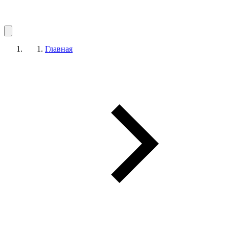
Главная