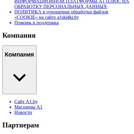
ИНФОРМАЦИОННОЙ ПЛАТФОРМЫ А1 ПЛЮС НА
ОБРАБОТКУ ПЕРСОНАЛЬНЫХ ДАННЫХ
ПОЛИТИКА в отношении обработки файлов
«COOKIE» на сайте a1skidki.by
Помощь и поддержка
Компания
Компания
Сайт A1.by
Магазины А1
Новости
Партнерам