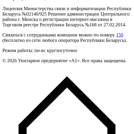
Лицензия Министерства связи и информатизации Республики
Беларусь №02140/925 Решение администрации Центрального
района г. Минска о регистрации интернет-магазина в
Торговом реестре Республики Беларусь №168 от 27.02.2014.
Связаться с сотрудниками компании можно по номеру
150
(бесплатно из сети любого оператора Республики Беларусь).
Режим работы: пн-вс круглосуточно
©
2026
Унитарное предприятие «А1». Все права защищены.