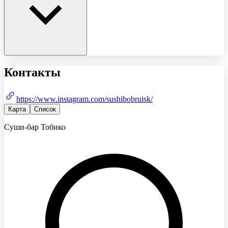
Контакты
https://www.instagram.com/sushibobruisk/
Карта
Список
Суши-бар Тобико