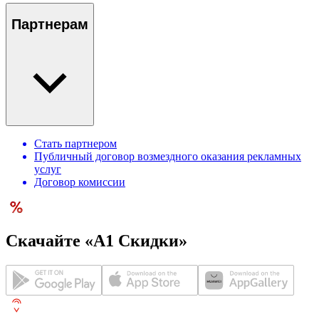
Партнерам
Стать партнером
Публичный договор возмездного оказания рекламных
услуг
Договор комиссии
Скачайте «А1 Скидки»