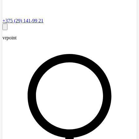
+375 (29) 141-99 21
vrpoint