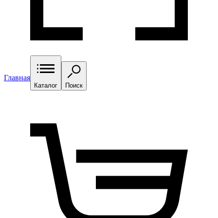
Главная
Каталог
Поиск