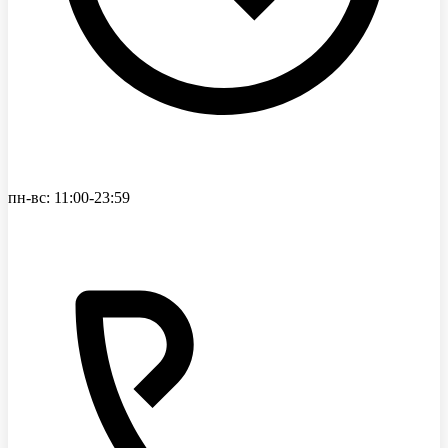
пн-вс: 11:00-23:59