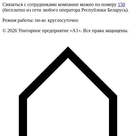
Связаться с сотрудниками компании можно по номеру
150
(бесплатно из сети любого оператора Республики Беларусь).
Режим работы: пн-вс круглосуточно
©
2026
Унитарное предприятие «А1». Все права защищены.