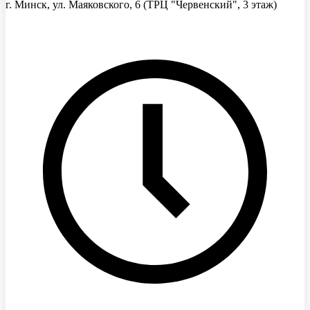
г. Минск, ул. Маяковского, 6
(ТРЦ "Червенский", 3 этаж)