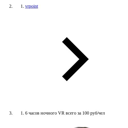
vrpoint
6 часов ночного VR всего за 100 руб/чел