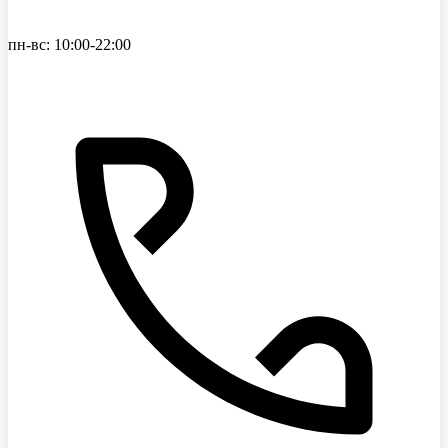
пн-вс: 10:00-22:00