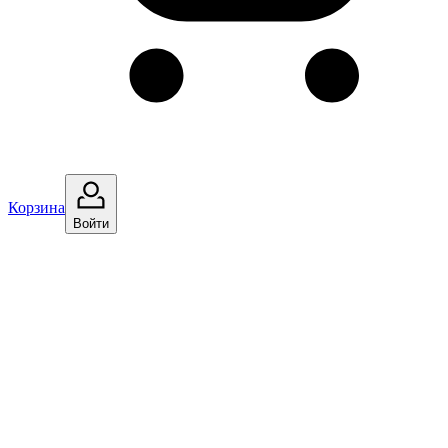
Корзина
Войти