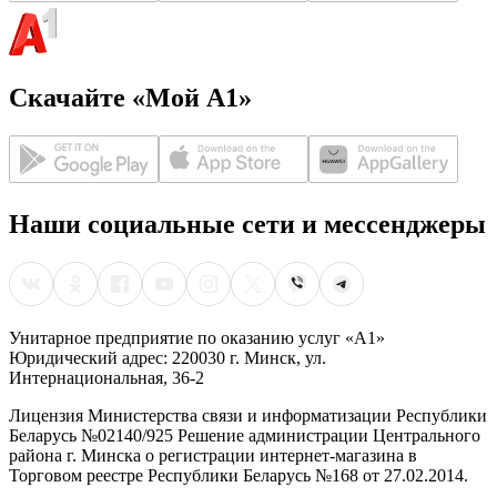
Скачайте «Мой А1»
Наши социальные сети и мессенджеры
Унитарное предприятие по оказанию услуг «А1»
Юридический адрес: 220030 г. Минск, ул.
Интернациональная, 36-2
Лицензия Министерства связи и информатизации Республики
Беларусь №02140/925 Решение администрации Центрального
района г. Минска о регистрации интернет-магазина в
Торговом реестре Республики Беларусь №168 от 27.02.2014.