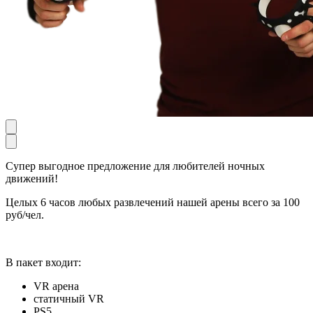
Супер выгодное предложение для любителей ночных
движений!
Целых 6 часов любых развлечений нашей арены всего за 100
руб/чел.
В пакет входит:
VR арена
статичный VR
PS5