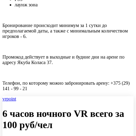
лаунж зона
Бронирование происходит минимум за 1 сутки до
предполагаемой даты, а также с минимальным количеством
игроков - 6.
Промокод действует в выходные и будние дни на арене по
адресу Якуба Коласа 37.
Телефон, по которому можно забронировать арену: +375 (29)
141 - 99 - 21
vrpoint
6 часов ночного VR всего за
100 руб/чел