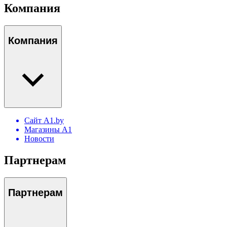
Компания
Компания
Сайт A1.by
Магазины А1
Новости
Партнерам
Партнерам