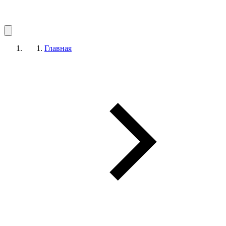
Главная