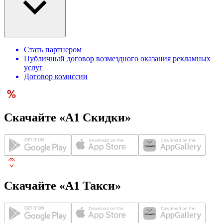
Стать партнером
Публичный договор возмездного оказания рекламных
услуг
Договор комиссии
Скачайте «А1 Скидки»
Скачайте «А1 Такси»