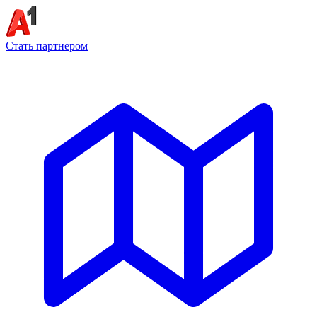
Стать партнером