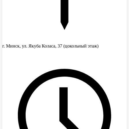
г. Минск, ул. Якуба Коласа, 37
(цокольный этаж)