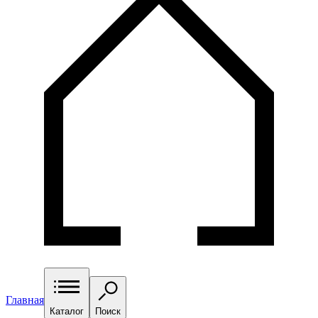
Главная
Каталог
Поиск