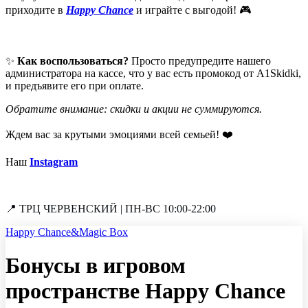
приходите в
Happy Chance
и играйте с выгодой! 🎮
✨
Как воспользоваться?
Просто предупредите нашего
администратора на кассе, что у вас есть промокод от A1Skidki,
и предъявите его при оплате.
Обратите внимание: скидки и акции не суммируются.
Ждем вас за крутыми эмоциями всей семьей! ❤️
Наш
Instagram
📍 ТРЦ ЧЕРВЕНСКИЙ | ПН-ВС 10:00-22:00
Happy Chance&Magic Box
Бонусы в игровом
пространстве Happy Chance