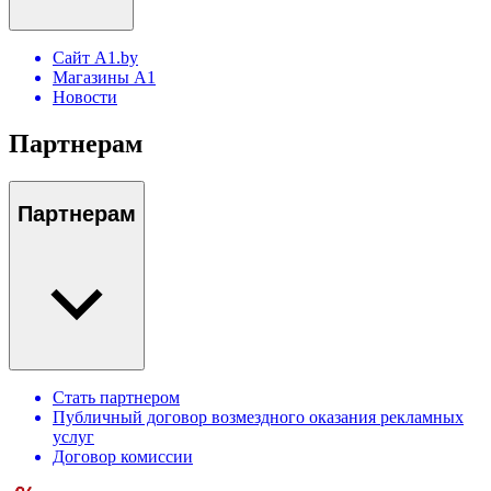
Сайт A1.by
Магазины А1
Новости
Партнерам
Партнерам
Стать партнером
Публичный договор возмездного оказания рекламных
услуг
Договор комиссии