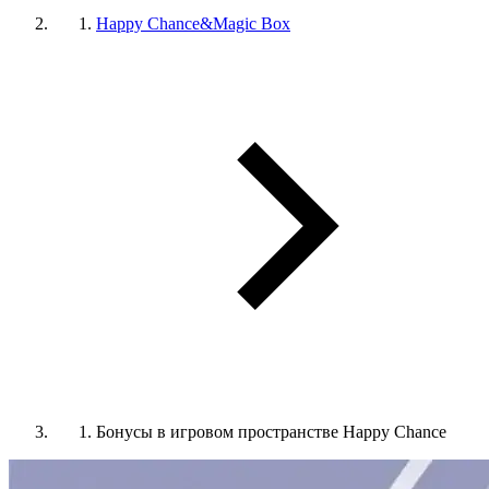
Happy Chance&Magic Box
Бонусы в игровом пространстве Happy Chance