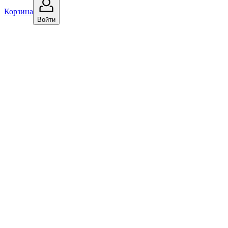
Корзина
Войти