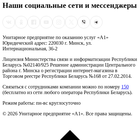
Наши социальные сети и мессенджеры
Унитарное предприятие по оказанию услуг «А1»
Юридический адрес: 220030 г. Минск, ул.
Интернациональная, 36-2
Лицензия Министерства связи и информатизации Республики
Беларусь №02140/925 Решение администрации Центрального
района г. Минска о регистрации интернет-магазина в
Торговом реестре Республики Беларусь №168 от 27.02.2014.
Связаться с сотрудниками компании можно по номеру
150
(бесплатно из сети любого оператора Республики Беларусь).
Режим работы: пн-вс круглосуточно
©
2026
Унитарное предприятие «А1». Все права защищены.