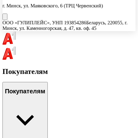
г. Минск, ул. Маяковского, 6
(ТРЦ Червенский)
ООО «ГУЛИПЛЕЙС»
, УНП
193854286
Беларусь, 220055, г.
Минск, ул. Каменногорская, д. 47, кв. оф. 45
Покупателям
Покупателям