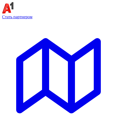
Стать партнером