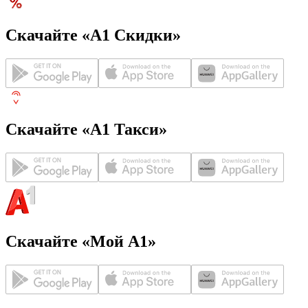
Скачайте «А1 Скидки»
Скачайте «А1 Такси»
Скачайте «Мой А1»