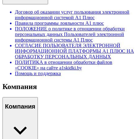
Договор об оказании услуг пользования электронной
информационной системой А1 Плюс
Правила программы лояльности А1 плюс
ПОЛОЖЕНИЕ о политике в отношении обработки
персональных данных Пользователей электронной
информационной системы А1 Плюс
СОГЛАСИЕ ПОЛЬЗОВАТЕЛЯ ЭЛЕКТРОННОЙ
ИНФОРМАЦИОННОЙ ПЛАТФОРМЫ А1 ПЛЮС НА
ОБРАБОТКУ ПЕРСОНАЛЬНЫХ ДАННЫХ
ПОЛИТИКА в отношении обработки файлов
«COOKIE» на сайте a1skidki.by
Помощь и поддержка
Компания
Компания