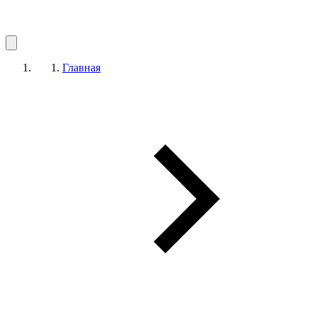
Главная