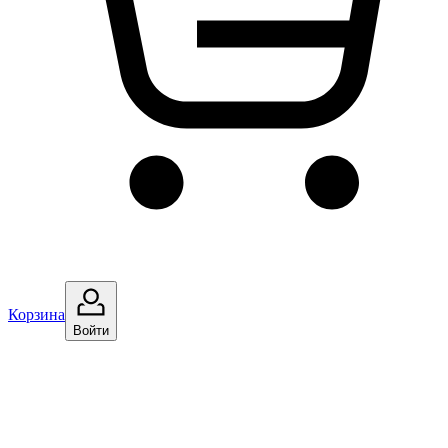
Корзина
Войти