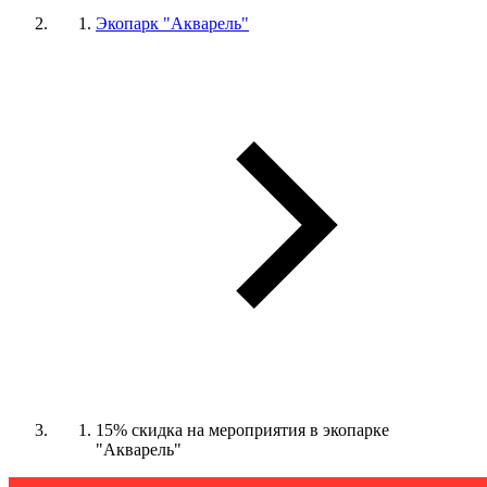
Экопарк "Акварель"
15% скидка на мероприятия в экопарке
"Акварель"