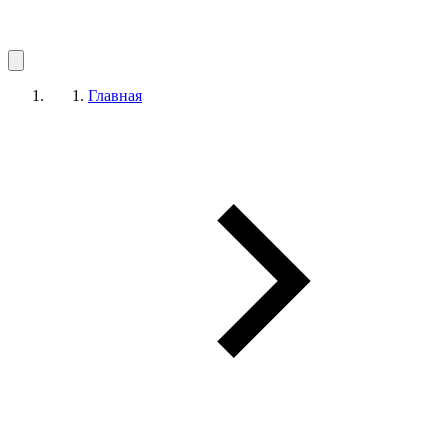
Главная