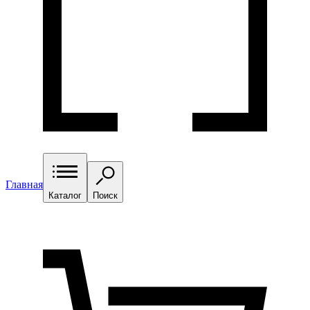
Главная
Каталог
Поиск