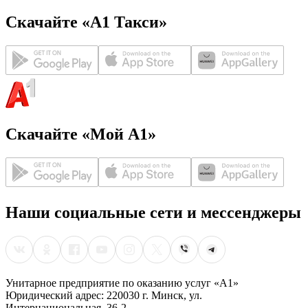
Скачайте «А1 Такси»
Скачайте «Мой А1»
Наши социальные сети и мессенджеры
Унитарное предприятие по оказанию услуг «А1»
Юридический адрес: 220030 г. Минск, ул.
Интернациональная, 36-2