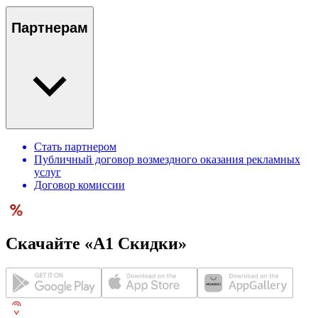
Партнерам
Стать партнером
Публичный договор возмездного оказания рекламных
услуг
Договор комиссии
Скачайте «А1 Скидки»