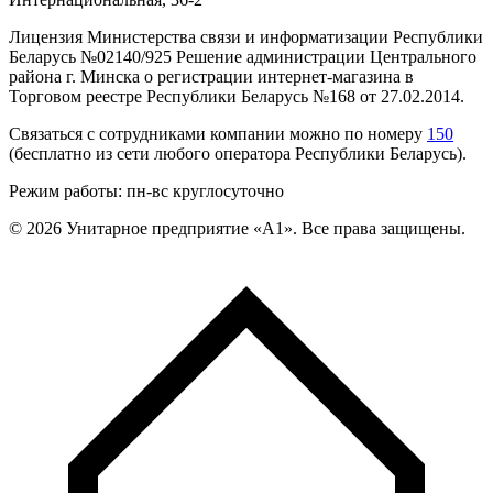
Лицензия Министерства связи и информатизации Республики
Беларусь №02140/925 Решение администрации Центрального
района г. Минска о регистрации интернет-магазина в
Торговом реестре Республики Беларусь №168 от 27.02.2014.
Связаться с сотрудниками компании можно по номеру
150
(бесплатно из сети любого оператора Республики Беларусь).
Режим работы: пн-вс круглосуточно
©
2026
Унитарное предприятие «А1». Все права защищены.