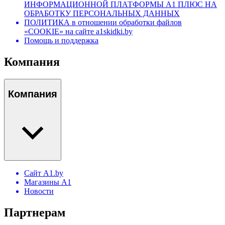
ИНФОРМАЦИОННОЙ ПЛАТФОРМЫ А1 ПЛЮС НА
ОБРАБОТКУ ПЕРСОНАЛЬНЫХ ДАННЫХ
ПОЛИТИКА в отношении обработки файлов
«COOKIE» на сайте a1skidki.by
Помощь и поддержка
Компания
Компания
Сайт A1.by
Магазины А1
Новости
Партнерам