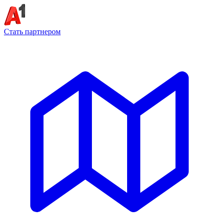
Стать партнером