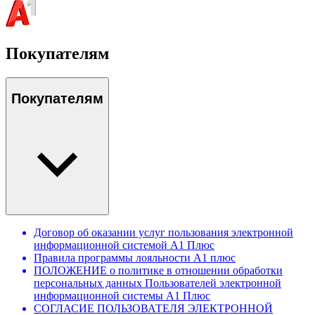
Покупателям
Покупателям
Договор об оказании услуг пользования электронной
информационной системой А1 Плюс
Правила программы лояльности А1 плюс
ПОЛОЖЕНИЕ о политике в отношении обработки
персональных данных Пользователей электронной
информационной системы А1 Плюс
СОГЛАСИЕ ПОЛЬЗОВАТЕЛЯ ЭЛЕКТРОННОЙ