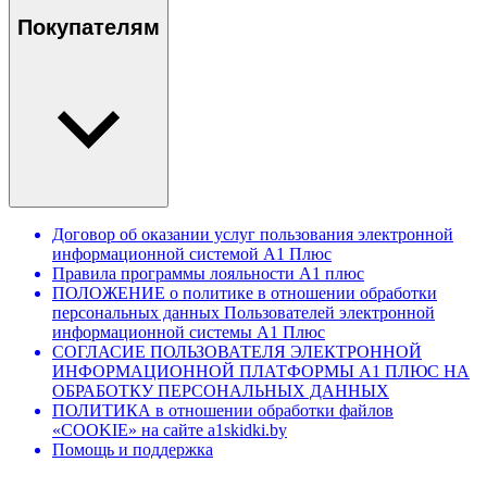
Покупателям
Договор об оказании услуг пользования электронной
информационной системой А1 Плюс
Правила программы лояльности А1 плюс
ПОЛОЖЕНИЕ о политике в отношении обработки
персональных данных Пользователей электронной
информационной системы А1 Плюс
СОГЛАСИЕ ПОЛЬЗОВАТЕЛЯ ЭЛЕКТРОННОЙ
ИНФОРМАЦИОННОЙ ПЛАТФОРМЫ А1 ПЛЮС НА
ОБРАБОТКУ ПЕРСОНАЛЬНЫХ ДАННЫХ
ПОЛИТИКА в отношении обработки файлов
«COOKIE» на сайте a1skidki.by
Помощь и поддержка