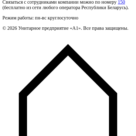
Связаться с сотрудниками компании можно по номеру
150
(бесплатно из сети любого оператора Республики Беларусь).
Режим работы: пн-вс круглосуточно
©
2026
Унитарное предприятие «А1». Все права защищены.