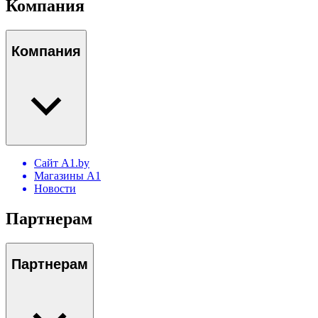
Компания
Компания
Сайт A1.by
Магазины А1
Новости
Партнерам
Партнерам