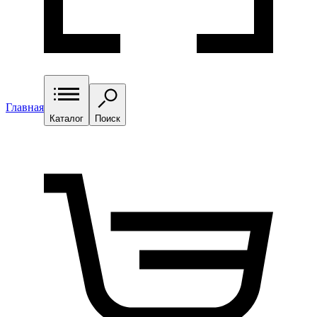
Главная
Каталог
Поиск