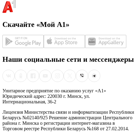
Скачайте «Мой А1»
Наши социальные сети и мессенджеры
Унитарное предприятие по оказанию услуг «А1»
Юридический адрес: 220030 г. Минск, ул.
Интернациональная, 36-2
Лицензия Министерства связи и информатизации Республики
Беларусь №02140/925 Решение администрации Центрального
района г. Минска о регистрации интернет-магазина в
Торговом реестре Республики Беларусь №168 от 27.02.2014.