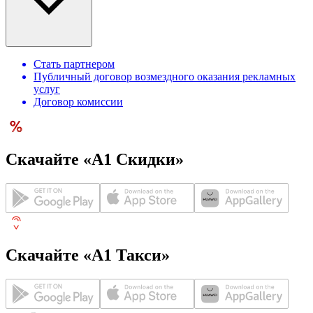
Стать партнером
Публичный договор возмездного оказания рекламных
услуг
Договор комиссии
Скачайте «А1 Скидки»
Скачайте «А1 Такси»