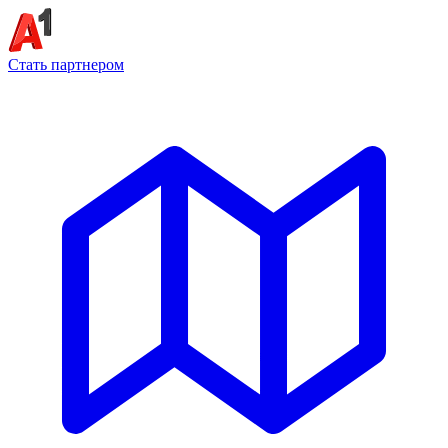
Стать партнером