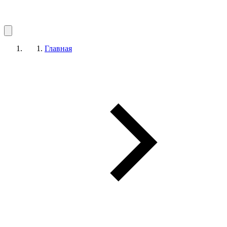
Главная