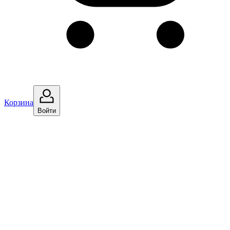
Корзина
Войти