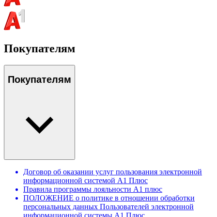
Покупателям
Покупателям
Договор об оказании услуг пользования электронной
информационной системой А1 Плюс
Правила программы лояльности А1 плюс
ПОЛОЖЕНИЕ о политике в отношении обработки
персональных данных Пользователей электронной
информационной системы А1 Плюс