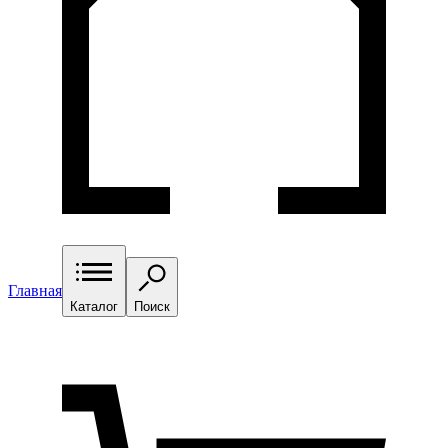
Главная
Каталог
Поиск