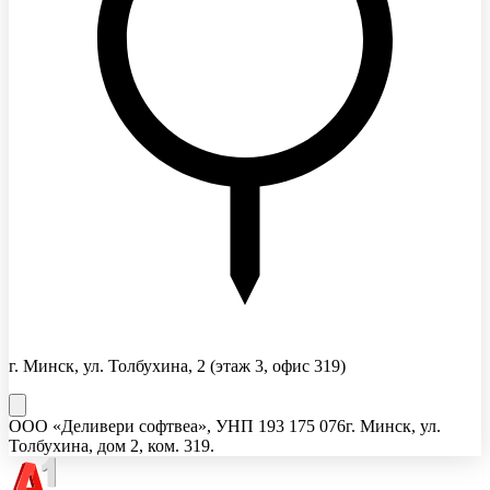
г. Минск, ул. Толбухина, 2
(этаж 3, офис 319)
ООО «Деливери софтвеа»
, УНП
193 175 076
г. Минск, ул.
Толбухина, дом 2, ком. 319.