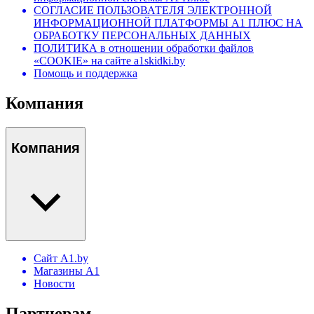
СОГЛАСИЕ ПОЛЬЗОВАТЕЛЯ ЭЛЕКТРОННОЙ
ИНФОРМАЦИОННОЙ ПЛАТФОРМЫ А1 ПЛЮС НА
ОБРАБОТКУ ПЕРСОНАЛЬНЫХ ДАННЫХ
ПОЛИТИКА в отношении обработки файлов
«COOKIE» на сайте a1skidki.by
Помощь и поддержка
Компания
Компания
Сайт A1.by
Магазины А1
Новости
Партнерам