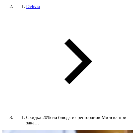
Delivio
Скидка 20% на блюда из ресторанов Минска при
зака…