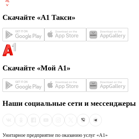
Скачайте «А1 Такси»
Скачайте «Мой А1»
Наши социальные сети и мессенджеры
Унитарное предприятие по оказанию услуг «А1»