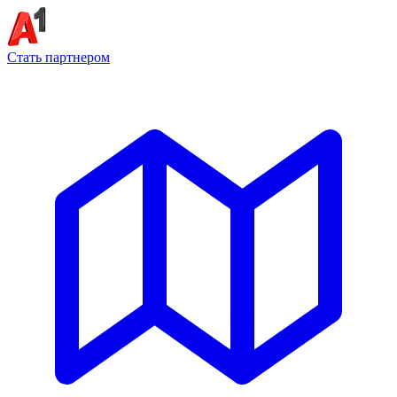
Стать партнером