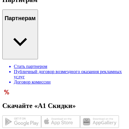
Партнерам
Стать партнером
Публичный договор возмездного оказания рекламных
услуг
Договор комиссии
Скачайте «А1 Скидки»