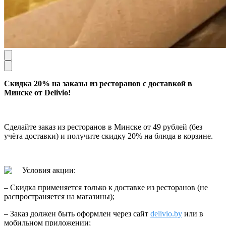
Скидка 20% на заказы из ресторанов с доставкой в
Минске от Delivio!
Сделайте заказ из ресторанов в Минске от 49 рублей (без
учёта доставки) и получите скидку 20% на блюда в корзине.
Условия акции:
– Скидка применяется только к доставке из ресторанов (не
распространяется на магазины);
– Заказ должен быть оформлен через сайт
delivio.by
или в
мобильном приложении;