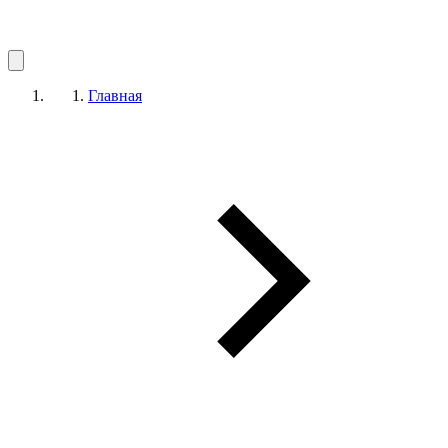
Главная