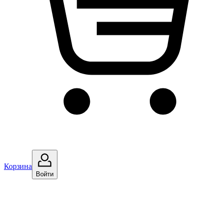
Корзина
Войти