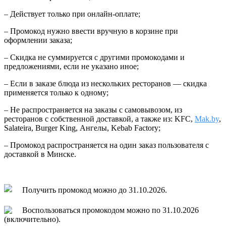
– Действует только при онлайн-оплате;
– Промокод нужно ввести вручную в корзине при
оформлении заказа;
– Скидка не суммируется с другими промокодами и
предложениями, если не указано иное;
– Если в заказе блюда из нескольких ресторанов — скидка
применяется только к одному;
– Не распространяется на заказы с самовывозом, из
ресторанов с собственной доставкой, а также из: KFC,
Mak.by
,
Salateira, Burger King, Ангелы, Kebab Factory;
– Промокод распространяется на один заказ пользователя с
доставкой в Минске.
Получить промокод можно до 31.10.2026.
Воспользоваться промокодом можно по 31.10.2026
(включительно).