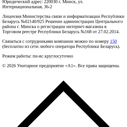
Юридический адрес: 220030 г. Минск, ул.
Интернациональная, 36-2
Лицензия Министерства связи и информатизации Республики
Беларусь №02140/925 Решение администрации Центрального
района г. Минска о регистрации интернет-магазина в
Торговом реестре Республики Беларусь №168 от 27.02.2014.
Связаться с сотрудниками компании можно по номеру
150
(бесплатно из сети любого оператора Республики Беларусь).
Режим работы: пн-вс круглосуточно
©
2026
Унитарное предприятие «А1». Все права защищены.