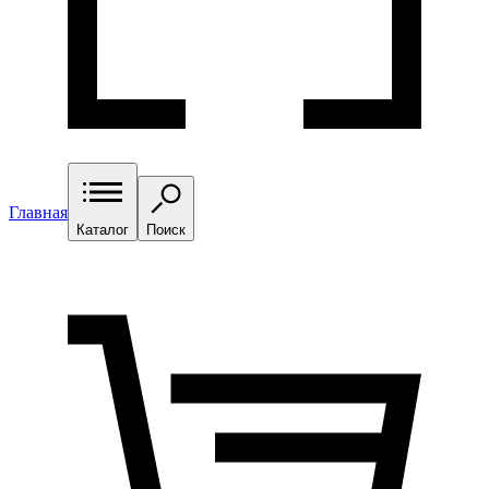
Главная
Каталог
Поиск