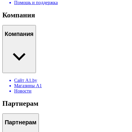
Помощь и поддержка
Компания
Компания
Сайт A1.by
Магазины А1
Новости
Партнерам
Партнерам