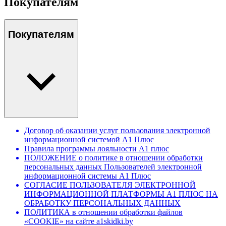
Покупателям
Покупателям
Договор об оказании услуг пользования электронной
информационной системой А1 Плюс
Правила программы лояльности А1 плюс
ПОЛОЖЕНИЕ о политике в отношении обработки
персональных данных Пользователей электронной
информационной системы А1 Плюс
СОГЛАСИЕ ПОЛЬЗОВАТЕЛЯ ЭЛЕКТРОННОЙ
ИНФОРМАЦИОННОЙ ПЛАТФОРМЫ А1 ПЛЮС НА
ОБРАБОТКУ ПЕРСОНАЛЬНЫХ ДАННЫХ
ПОЛИТИКА в отношении обработки файлов
«COOKIE» на сайте a1skidki.by