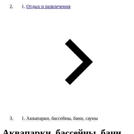
Отдых и развлечения
Аквапарки, бассейны, бани, сауны
Аквапарки, бассейны, бани,