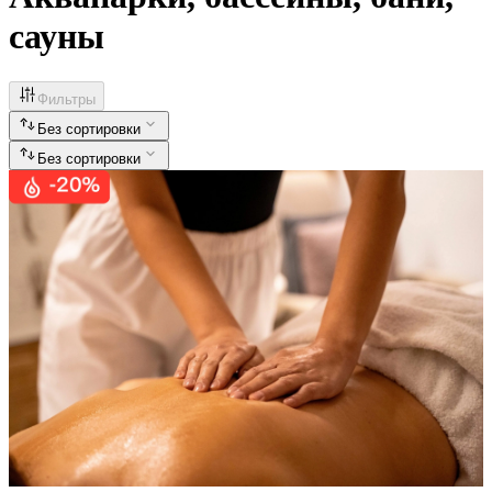
сауны
Фильтры
Без сортировки
Без сортировки