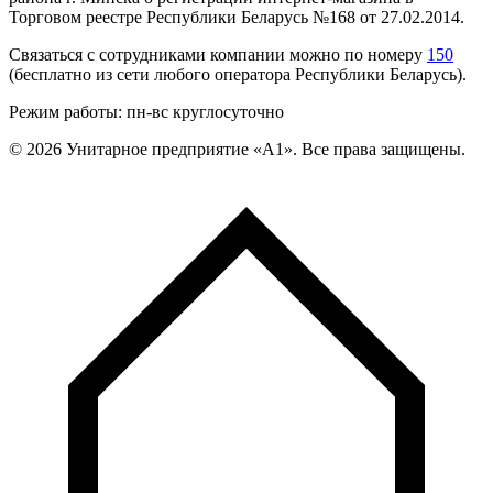
Торговом реестре Республики Беларусь №168 от 27.02.2014.
Связаться с сотрудниками компании можно по номеру
150
(бесплатно из сети любого оператора Республики Беларусь).
Режим работы: пн-вс круглосуточно
©
2026
Унитарное предприятие «А1». Все права защищены.