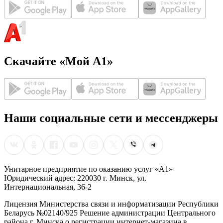
Скачайте «Мой А1»
Наши социальные сети и мессенджеры
Унитарное предприятие по оказанию услуг «А1»
Юридический адрес: 220030 г. Минск, ул.
Интернациональная, 36-2
Лицензия Министерства связи и информатизации Республики
Беларусь №02140/925 Решение администрации Центрального
района г. Минска о регистрации интернет-магазина в