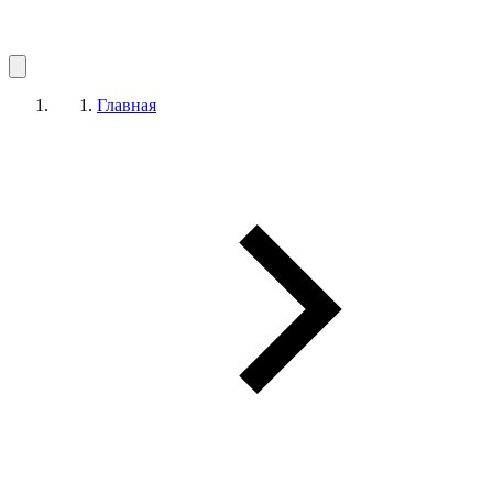
Главная