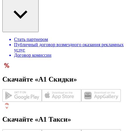
Стать партнером
Публичный договор возмездного оказания рекламных
услуг
Договор комиссии
Скачайте «А1 Скидки»
Скачайте «А1 Такси»