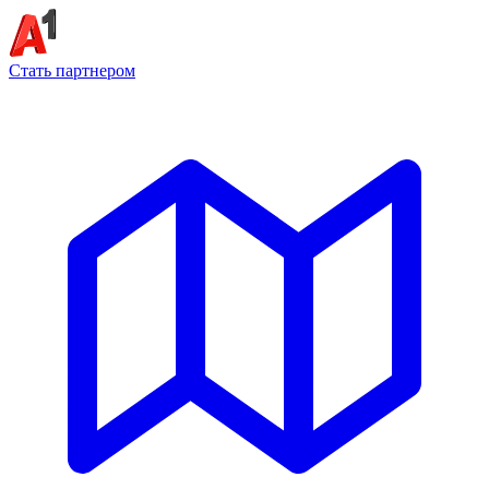
Стать партнером