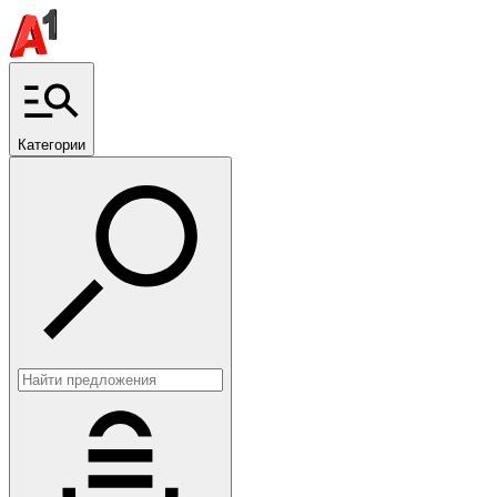
Категории