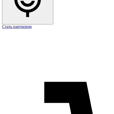
Стать партнером