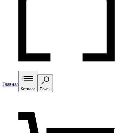
Главная
Каталог
Поиск