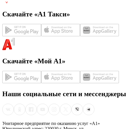
Скачайте «А1 Такси»
Скачайте «Мой А1»
Наши социальные сети и мессенджеры
Унитарное предприятие по оказанию услуг «А1»
Юридический адрес: 220030 г. Минск, ул.