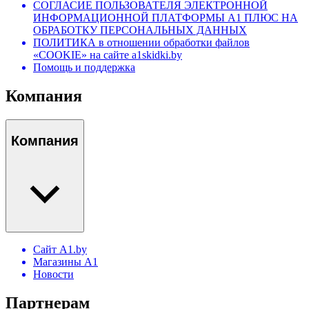
СОГЛАСИЕ ПОЛЬЗОВАТЕЛЯ ЭЛЕКТРОННОЙ
ИНФОРМАЦИОННОЙ ПЛАТФОРМЫ А1 ПЛЮС НА
ОБРАБОТКУ ПЕРСОНАЛЬНЫХ ДАННЫХ
ПОЛИТИКА в отношении обработки файлов
«COOKIE» на сайте a1skidki.by
Помощь и поддержка
Компания
Компания
Сайт A1.by
Магазины А1
Новости
Партнерам