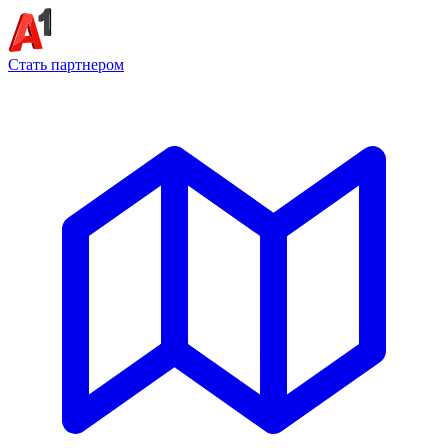
Стать партнером