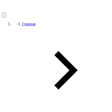
Главная