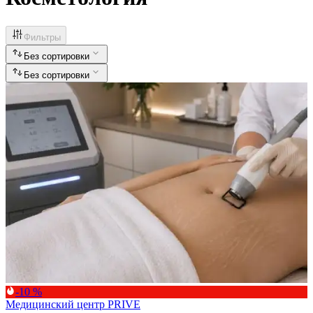
Фильтры
Без сортировки
Без сортировки
-10 %
Медицинский центр PRIVE