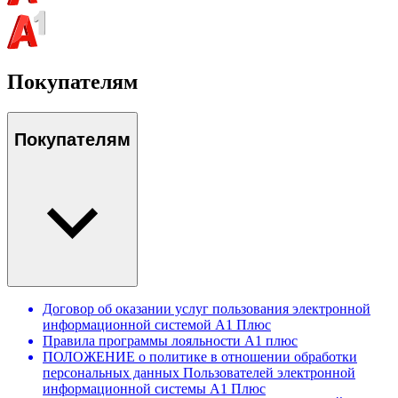
Покупателям
Покупателям
Договор об оказании услуг пользования электронной
информационной системой А1 Плюс
Правила программы лояльности А1 плюс
ПОЛОЖЕНИЕ о политике в отношении обработки
персональных данных Пользователей электронной
информационной системы А1 Плюс