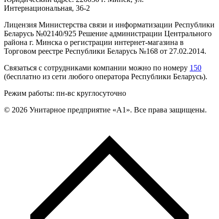
Интернациональная, 36-2
Лицензия Министерства связи и информатизации Республики
Беларусь №02140/925 Решение администрации Центрального
района г. Минска о регистрации интернет-магазина в
Торговом реестре Республики Беларусь №168 от 27.02.2014.
Связаться с сотрудниками компании можно по номеру
150
(бесплатно из сети любого оператора Республики Беларусь).
Режим работы: пн-вс круглосуточно
©
2026
Унитарное предприятие «А1». Все права защищены.