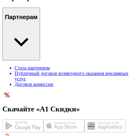
Партнерам
Стать партнером
Публичный договор возмездного оказания рекламных
услуг
Договор комиссии
Скачайте «А1 Скидки»