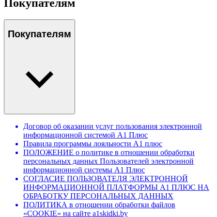
Покупателям
Покупателям
Договор об оказании услуг пользования электронной
информационной системой А1 Плюс
Правила программы лояльности А1 плюс
ПОЛОЖЕНИЕ о политике в отношении обработки
персональных данных Пользователей электронной
информационной системы А1 Плюс
СОГЛАСИЕ ПОЛЬЗОВАТЕЛЯ ЭЛЕКТРОННОЙ
ИНФОРМАЦИОННОЙ ПЛАТФОРМЫ А1 ПЛЮС НА
ОБРАБОТКУ ПЕРСОНАЛЬНЫХ ДАННЫХ
ПОЛИТИКА в отношении обработки файлов
«COOKIE» на сайте a1skidki.by