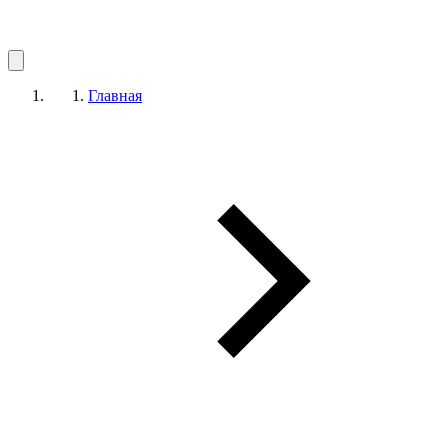
Главная