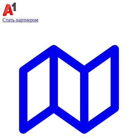
Стать партнером