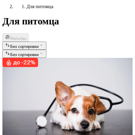
Для питомца
Для питомца
Фильтры
Без сортировки
Без сортировки