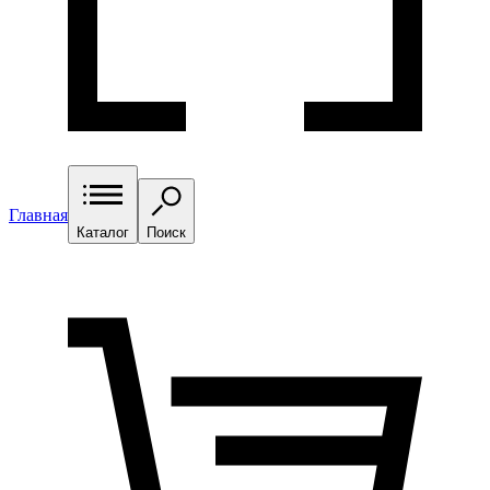
Главная
Каталог
Поиск