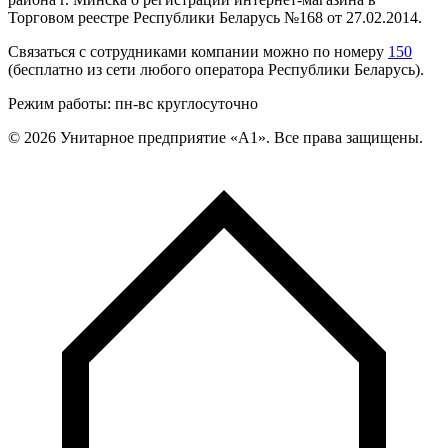
Торговом реестре Республики Беларусь №168 от 27.02.2014.
Связаться с сотрудниками компании можно по номеру
150
(бесплатно из сети любого оператора Республики Беларусь).
Режим работы: пн-вс круглосуточно
©
2026
Унитарное предприятие «А1». Все права защищены.