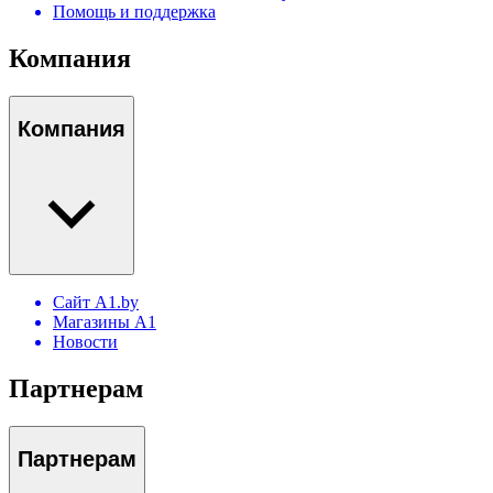
Помощь и поддержка
Компания
Компания
Сайт A1.by
Магазины А1
Новости
Партнерам
Партнерам