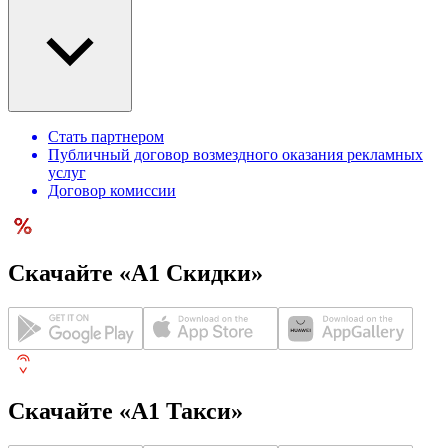
Стать партнером
Публичный договор возмездного оказания рекламных
услуг
Договор комиссии
Скачайте «А1 Скидки»
Скачайте «А1 Такси»