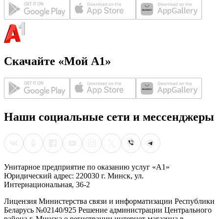
Скачайте «Мой А1»
Наши социальные сети и мессенджеры
Унитарное предприятие по оказанию услуг «А1»
Юридический адрес: 220030 г. Минск, ул.
Интернациональная, 36-2
Лицензия Министерства связи и информатизации Республики
Беларусь №02140/925 Решение администрации Центрального
района г. Минска о регистрации интернет-магазина в