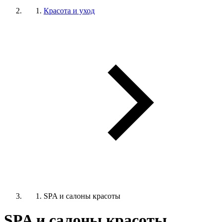
Красота и уход
SPA и салоны красоты
SPA и салоны красоты