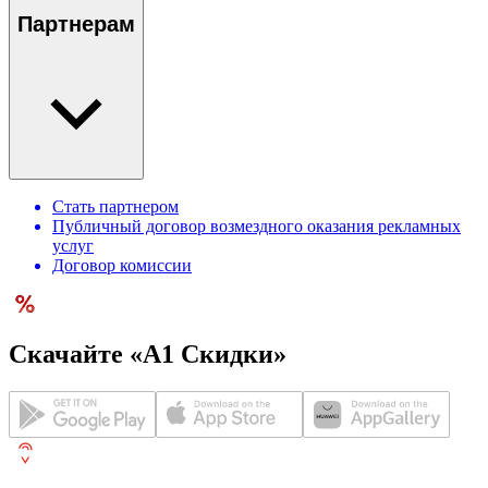
Партнерам
Стать партнером
Публичный договор возмездного оказания рекламных
услуг
Договор комиссии
Скачайте «А1 Скидки»