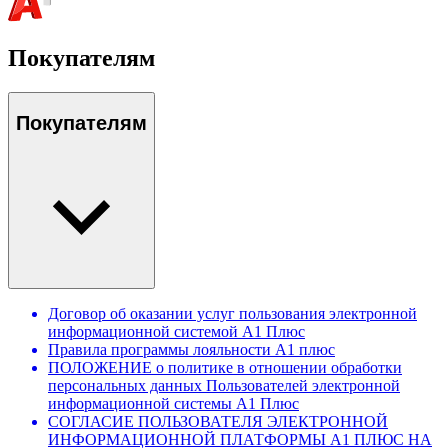
Покупателям
Покупателям
Договор об оказании услуг пользования электронной
информационной системой А1 Плюс
Правила программы лояльности А1 плюс
ПОЛОЖЕНИЕ о политике в отношении обработки
персональных данных Пользователей электронной
информационной системы А1 Плюс
СОГЛАСИЕ ПОЛЬЗОВАТЕЛЯ ЭЛЕКТРОННОЙ
ИНФОРМАЦИОННОЙ ПЛАТФОРМЫ А1 ПЛЮС НА