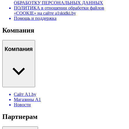
ОБРАБОТКУ ПЕРСОНАЛЬНЫХ ДАННЫХ
ПОЛИТИКА в отношении обработки файлов
«COOKIE» на сайте a1skidki.by
Помощь и поддержка
Компания
Компания
Сайт A1.by
Магазины А1
Новости
Партнерам