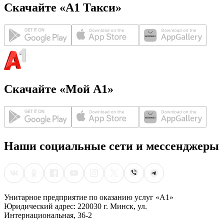
Скачайте «А1 Такси»
Скачайте «Мой А1»
Наши социальные сети и мессенджеры
Унитарное предприятие по оказанию услуг «А1»
Юридический адрес: 220030 г. Минск, ул.
Интернациональная, 36-2