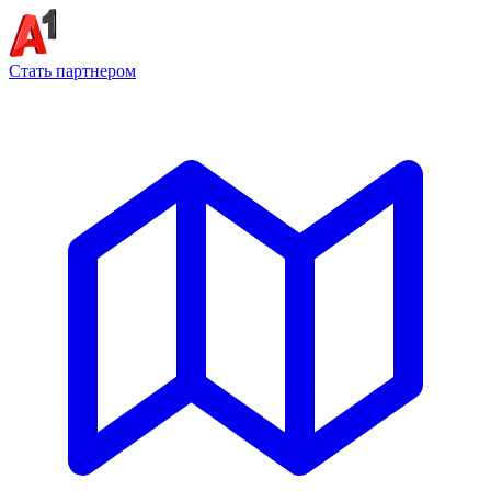
Стать партнером