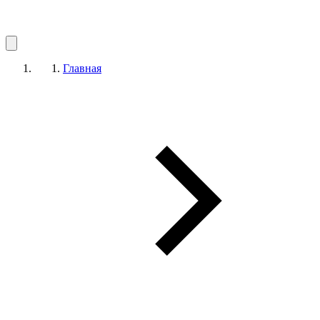
Главная