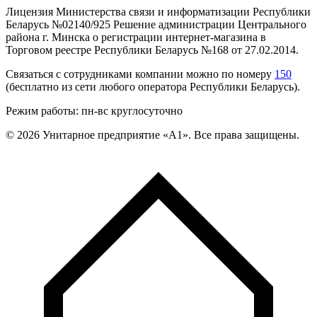
Лицензия Министерства связи и информатизации Республики
Беларусь №02140/925 Решение администрации Центрального
района г. Минска о регистрации интернет-магазина в
Торговом реестре Республики Беларусь №168 от 27.02.2014.
Связаться с сотрудниками компании можно по номеру
150
(бесплатно из сети любого оператора Республики Беларусь).
Режим работы: пн-вс круглосуточно
©
2026
Унитарное предприятие «А1». Все права защищены.