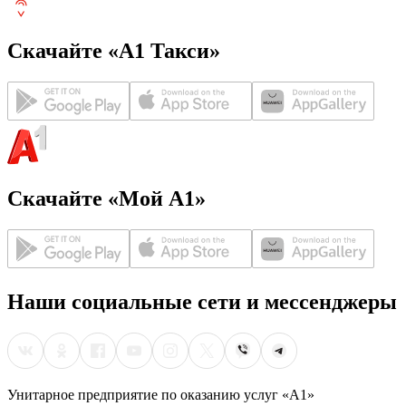
Скачайте «А1 Такси»
Скачайте «Мой А1»
Наши социальные сети и мессенджеры
Унитарное предприятие по оказанию услуг «А1»