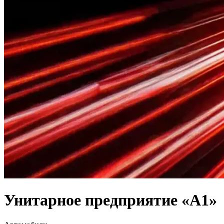
Унитарное предприятие «А1»