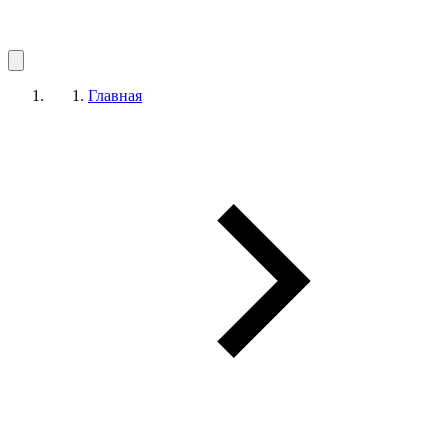
Главная