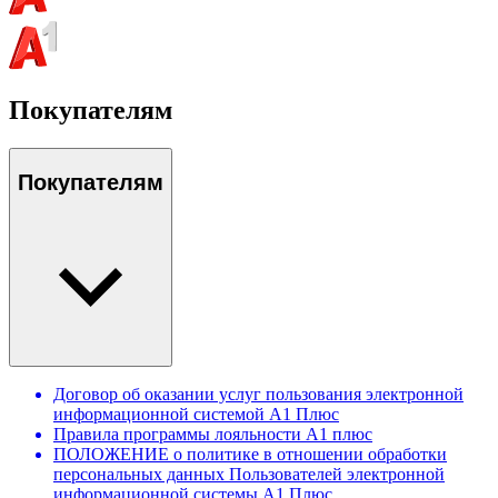
Покупателям
Покупателям
Договор об оказании услуг пользования электронной
информационной системой А1 Плюс
Правила программы лояльности А1 плюс
ПОЛОЖЕНИЕ о политике в отношении обработки
персональных данных Пользователей электронной
информационной системы А1 Плюс