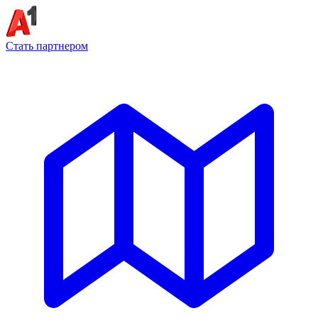
Стать партнером