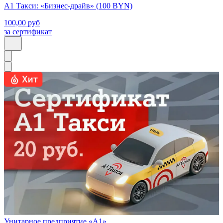
А1 Такси: «Бизнес-драйв» (100 BYN)
100,00
руб
за сертификат
Унитарное предприятие «А1»