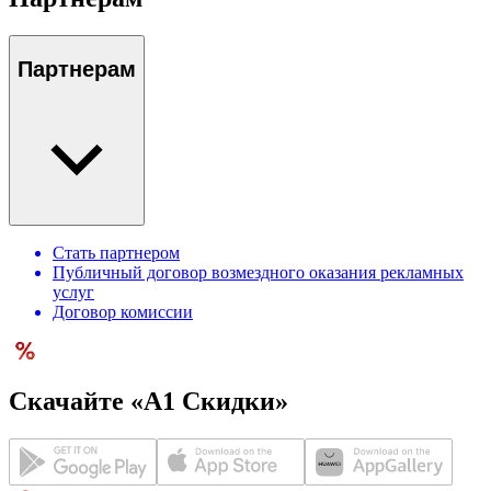
Партнерам
Стать партнером
Публичный договор возмездного оказания рекламных
услуг
Договор комиссии
Скачайте «А1 Скидки»