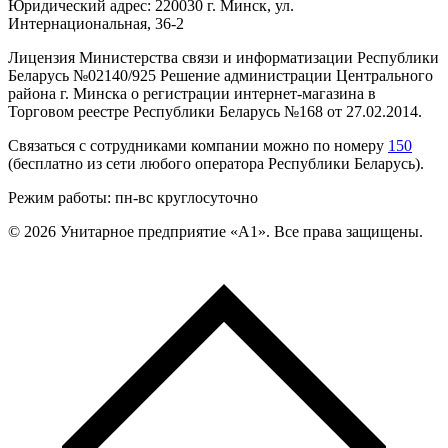
Юридический адрес: 220030 г. Минск, ул.
Интернациональная, 36-2
Лицензия Министерства связи и информатизации Республики
Беларусь №02140/925 Решение администрации Центрального
района г. Минска о регистрации интернет-магазина в
Торговом реестре Республики Беларусь №168 от 27.02.2014.
Связаться с сотрудниками компании можно по номеру
150
(бесплатно из сети любого оператора Республики Беларусь).
Режим работы: пн-вс круглосуточно
©
2026
Унитарное предприятие «А1». Все права защищены.