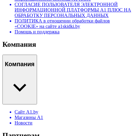
СОГЛАСИЕ ПОЛЬЗОВАТЕЛЯ ЭЛЕКТРОННОЙ
ИНФОРМАЦИОННОЙ ПЛАТФОРМЫ А1 ПЛЮС НА
ОБРАБОТКУ ПЕРСОНАЛЬНЫХ ДАННЫХ
ПОЛИТИКА в отношении обработки файлов
«COOKIE» на сайте a1skidki.by
Помощь и поддержка
Компания
Компания
Сайт A1.by
Магазины А1
Новости
Партнерам