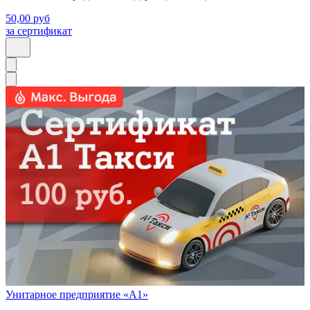
50,00
руб
за сертификат
Унитарное предприятие «А1»