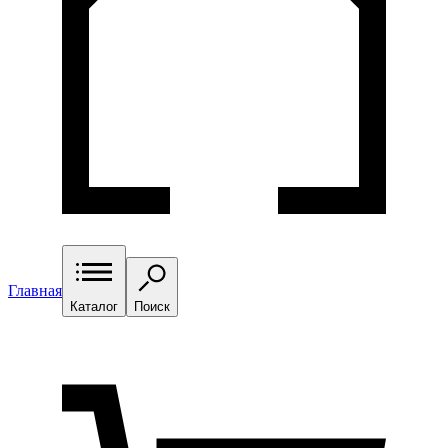
Главная
Каталог
Поиск