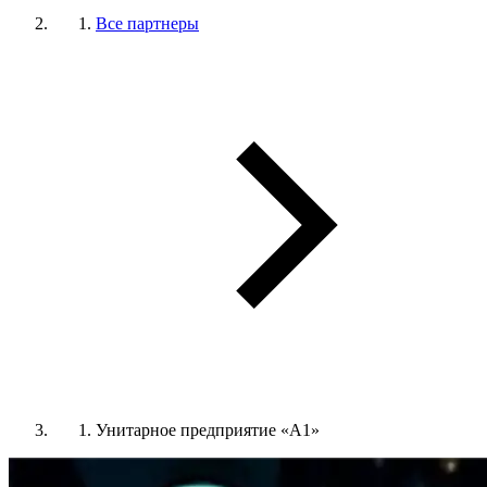
Все партнеры
Унитарное предприятие «А1»