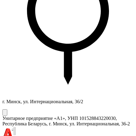
г. Минск, ул. Интернациональная, 36/2
Унитарное предприятие «А1»
, УНП
101528843
220030,
Республика Беларусь, г. Минск, ул. Интернациональная, 36-2