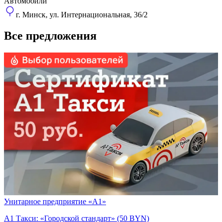
Автомобили
г. Минск, ул. Интернациональная, 36/2
Все предложения
Унитарное предприятие «А1»
А1 Такси: «Городской стандарт» (50 BYN)