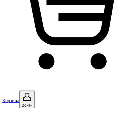
Корзина
Войти