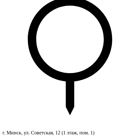
г. Минск, ул. Советская, 12
(1 этаж, пом. 1)