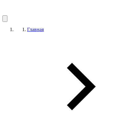
Главная