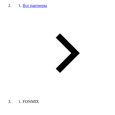
Все партнеры
FONMIX