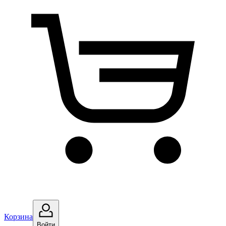
Корзина
Войти