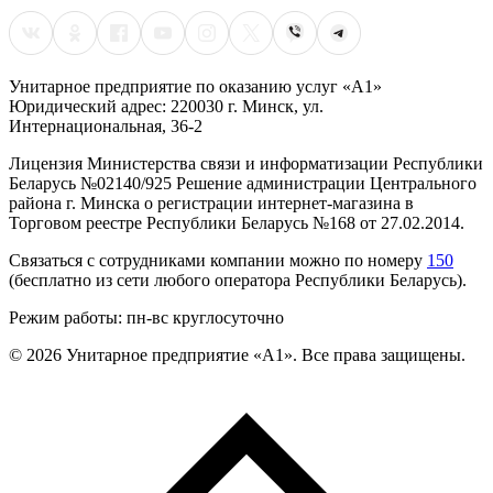
Унитарное предприятие по оказанию услуг «А1»
Юридический адрес: 220030 г. Минск, ул.
Интернациональная, 36-2
Лицензия Министерства связи и информатизации Республики
Беларусь №02140/925 Решение администрации Центрального
района г. Минска о регистрации интернет-магазина в
Торговом реестре Республики Беларусь №168 от 27.02.2014.
Связаться с сотрудниками компании можно по номеру
150
(бесплатно из сети любого оператора Республики Беларусь).
Режим работы: пн-вс круглосуточно
©
2026
Унитарное предприятие «А1». Все права защищены.