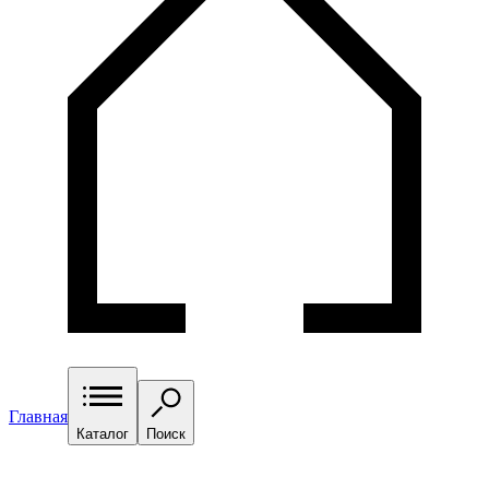
Главная
Каталог
Поиск