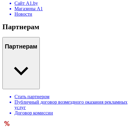
Сайт A1.by
Магазины А1
Новости
Партнерам
Партнерам
Стать партнером
Публичный договор возмездного оказания рекламных
услуг
Договор комиссии