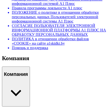
информационной системой А1 Плюс
Правила программы лояльности А1 плюс
ПОЛОЖЕНИЕ о политике в отношении обработки
персональных данных Пользователей электронной
информационной системы А1 Плюс
СОГЛАСИЕ ПОЛЬЗОВАТЕЛЯ ЭЛЕКТРОННОЙ
ИНФОРМАЦИОННОЙ ПЛАТФОРМЫ А1 ПЛЮС НА
ОБРАБОТКУ ПЕРСОНАЛЬНЫХ ДАННЫХ
ПОЛИТИКА в отношении обработки файлов
«COOKIE» на сайте a1skidki.by
Помощь и поддержка
Компания
Компания