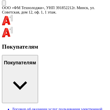
ООО «ФМ Технолоджи»
, УНП
391852212
г. Минск, ул.
Советская, дом 12, оф. 1, 1 этаж.
Покупателям
Покупателям
Договор об оказании услуг пользования электронной