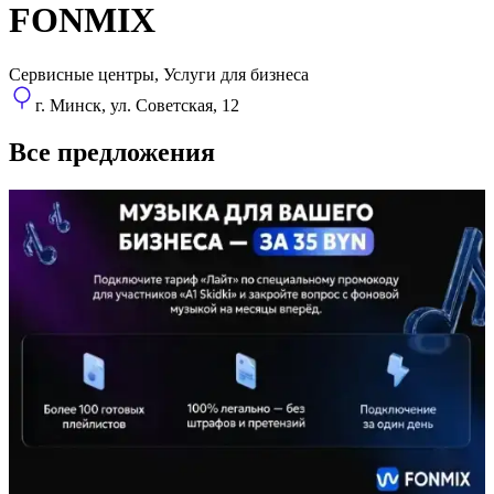
FONMIX
Сервисные центры, Услуги для бизнеса
г. Минск, ул. Советская, 12
Все предложения