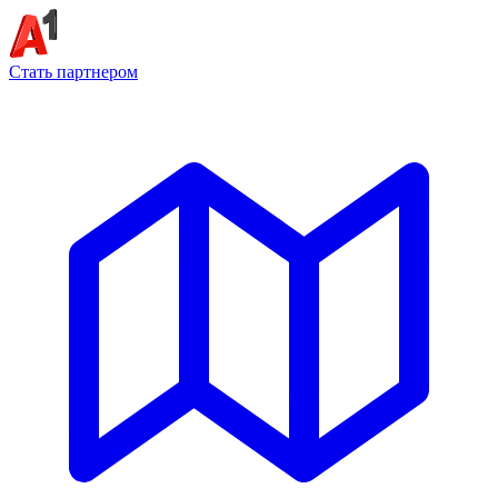
Стать партнером