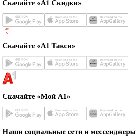
Скачайте «А1 Скидки»
Скачайте «А1 Такси»
Скачайте «Мой А1»
Наши социальные сети и мессенджеры