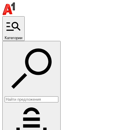
Категории