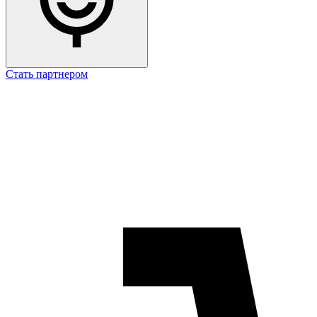
Стать партнером