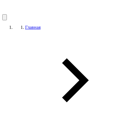
Главная