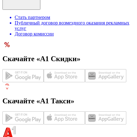
Стать партнером
Публичный договор возмездного оказания рекламных
услуг
Договор комиссии
Скачайте «А1 Скидки»
Скачайте «А1 Такси»