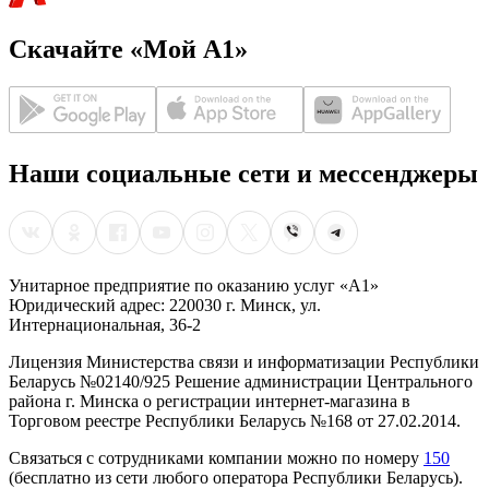
Скачайте «Мой А1»
Наши социальные сети и мессенджеры
Унитарное предприятие по оказанию услуг «А1»
Юридический адрес: 220030 г. Минск, ул.
Интернациональная, 36-2
Лицензия Министерства связи и информатизации Республики
Беларусь №02140/925 Решение администрации Центрального
района г. Минска о регистрации интернет-магазина в
Торговом реестре Республики Беларусь №168 от 27.02.2014.
Связаться с сотрудниками компании можно по номеру
150
(бесплатно из сети любого оператора Республики Беларусь).