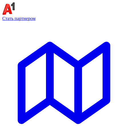
Стать партнером