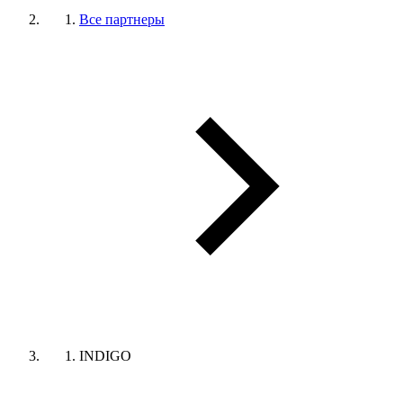
Все партнеры
INDIGO