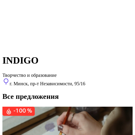
INDIGO
Творчество и образование
г. Минск, пр-т Независимости, 95/16
Все предложения