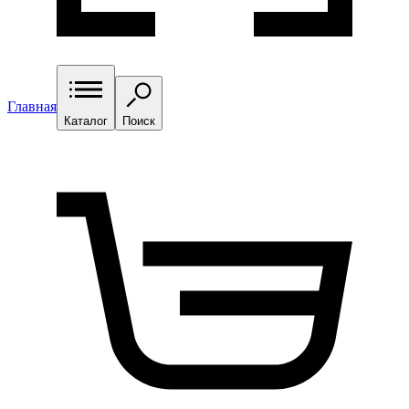
Главная
Каталог
Поиск