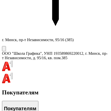
г. Минск, пр-т Независимости, 95/16
(385)
ООО "Школа Графика"
, УНП
193589869
220012, г. Минск, пр-
т Независимости, д. 95/16, кв. пом.385
Покупателям
Покупателям