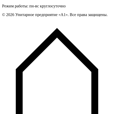
Режим работы: пн-вс круглосуточно
©
2026
Унитарное предприятие «А1». Все права защищены.