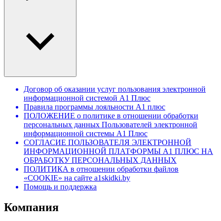
Договор об оказании услуг пользования электронной
информационной системой А1 Плюс
Правила программы лояльности А1 плюс
ПОЛОЖЕНИЕ о политике в отношении обработки
персональных данных Пользователей электронной
информационной системы А1 Плюс
СОГЛАСИЕ ПОЛЬЗОВАТЕЛЯ ЭЛЕКТРОННОЙ
ИНФОРМАЦИОННОЙ ПЛАТФОРМЫ А1 ПЛЮС НА
ОБРАБОТКУ ПЕРСОНАЛЬНЫХ ДАННЫХ
ПОЛИТИКА в отношении обработки файлов
«COOKIE» на сайте a1skidki.by
Помощь и поддержка
Компания