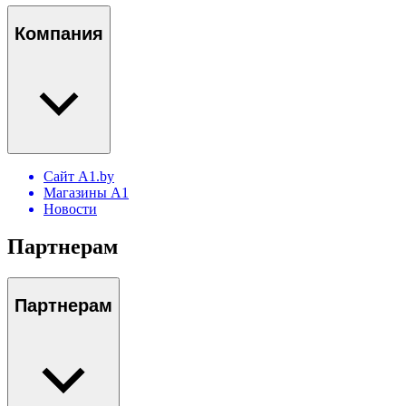
Компания
Сайт A1.by
Магазины А1
Новости
Партнерам
Партнерам