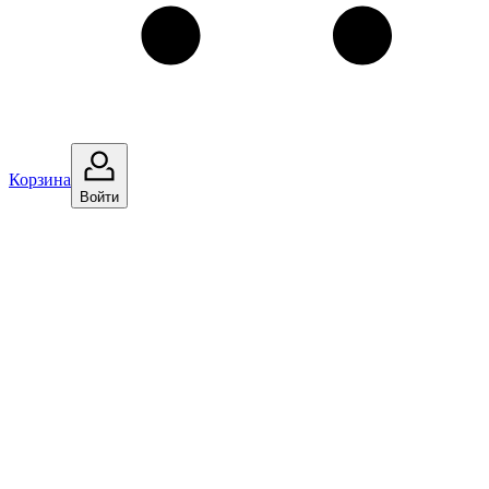
Корзина
Войти