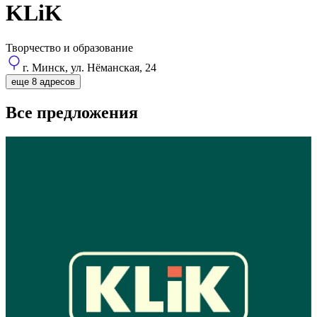
KLiK
Творчество и образование
г. Минск, ул. Нёманская, 24
еще 8 адресов
Все предложения