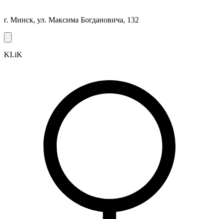
г. Минск, ул. Максима Богдановича, 132
KLiK