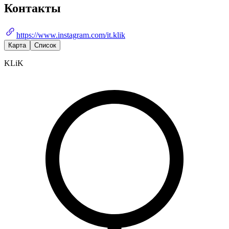
Контакты
https://www.instagram.com/it.klik
Карта
Список
KLiK