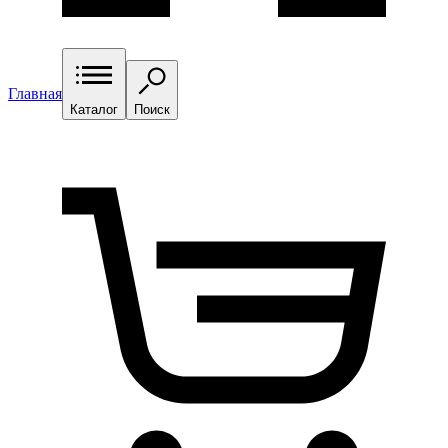
Главная
Каталог
Поиск