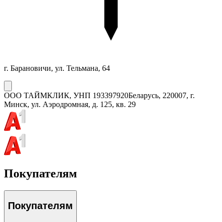
г. Барановичи, ул. Тельмана, 64
ООО ТАЙМКЛИК
, УНП
193397920
Беларусь, 220007, г.
Минск, ул. Аэродромная, д. 125, кв. 29
Покупателям
Покупателям