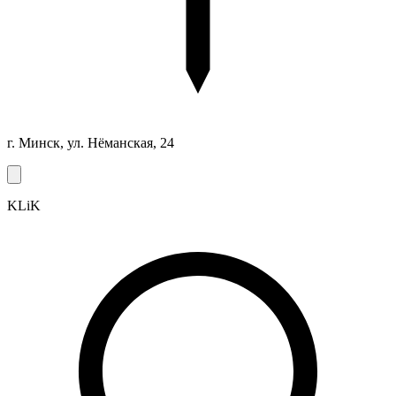
г. Минск, ул. Нёманская, 24
KLiK