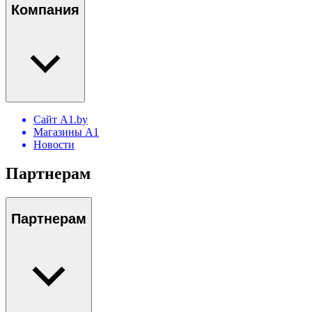
Компания
Сайт A1.by
Магазины А1
Новости
Партнерам
Партнерам