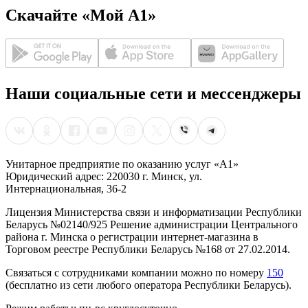
Скачайте «Мой А1»
Наши социальные сети и мессенджеры
Унитарное предприятие по оказанию услуг «А1»
Юридический адрес: 220030 г. Минск, ул.
Интернациональная, 36-2
Лицензия Министерства связи и информатизации Республики
Беларусь №02140/925 Решение администрации Центрального
района г. Минска о регистрации интернет-магазина в
Торговом реестре Республики Беларусь №168 от 27.02.2014.
Связаться с сотрудниками компании можно по номеру
150
(бесплатно из сети любого оператора Республики Беларусь).