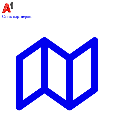
Стать партнером