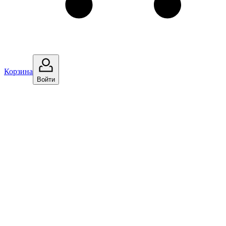
Корзина
Войти