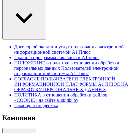
Договор об оказании услуг пользования электронной
информационной системой А1 Плюс
Правила программы лояльности А1 плюс
ПОЛОЖЕНИЕ о политике в отношении обработки
персональных данных Пользователей электронной
информационной системы А1 Плюс
СОГЛАСИЕ ПОЛЬЗОВАТЕЛЯ ЭЛЕКТРОННОЙ
ИНФОРМАЦИОННОЙ ПЛАТФОРМЫ А1 ПЛЮС НА
ОБРАБОТКУ ПЕРСОНАЛЬНЫХ ДАННЫХ
ПОЛИТИКА в отношении обработки файлов
«COOKIE» на сайте a1skidki.by
Помощь и поддержка
Компания