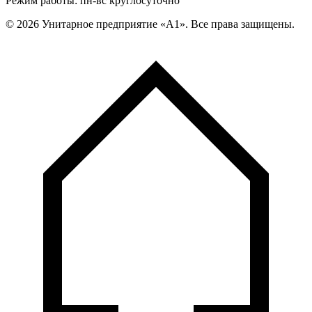
Режим работы: пн-вс круглосуточно
©
2026
Унитарное предприятие «А1». Все права защищены.