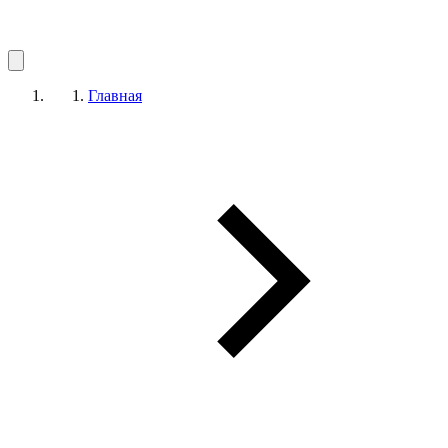
Главная