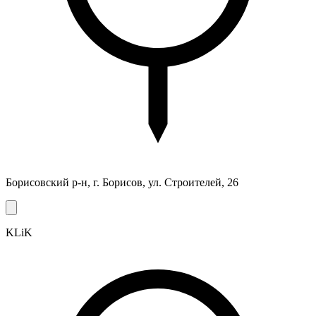
Борисовский р-н, г. Борисов, ул. Строителей, 26
KLiK