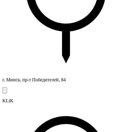
г. Минск, пр-т Победителей, 84
KLiK