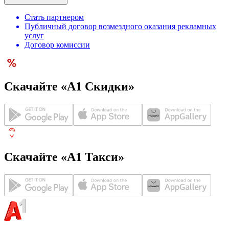
Стать партнером
Публичный договор возмездного оказания рекламных
услуг
Договор комиссии
Скачайте «А1 Скидки»
Скачайте «А1 Такси»