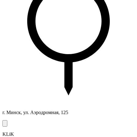
г. Минск, ул. Аэродромная, 125
KLiK