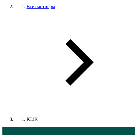
Все партнеры
KLiK