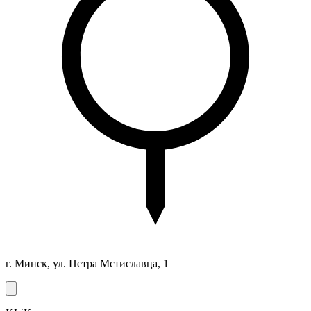
г. Минск, ул. Петра Мстиславца, 1