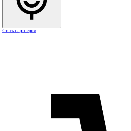
Стать партнером