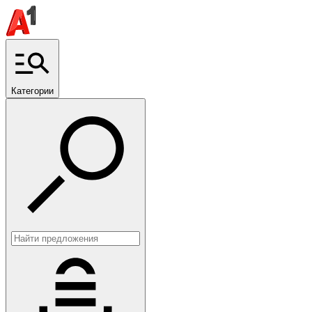
Категории