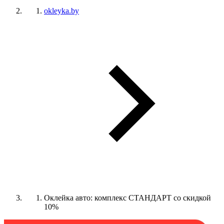
okleyka.by
Оклейка авто: комплекс СТАНДАРТ со скидкой
10%