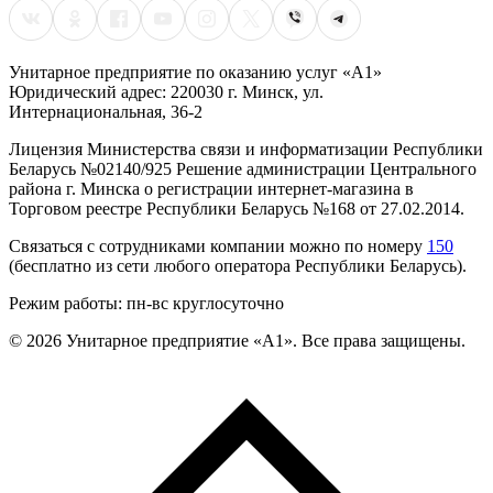
Унитарное предприятие по оказанию услуг «А1»
Юридический адрес: 220030 г. Минск, ул.
Интернациональная, 36-2
Лицензия Министерства связи и информатизации Республики
Беларусь №02140/925 Решение администрации Центрального
района г. Минска о регистрации интернет-магазина в
Торговом реестре Республики Беларусь №168 от 27.02.2014.
Связаться с сотрудниками компании можно по номеру
150
(бесплатно из сети любого оператора Республики Беларусь).
Режим работы: пн-вс круглосуточно
©
2026
Унитарное предприятие «А1». Все права защищены.