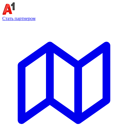
Стать партнером