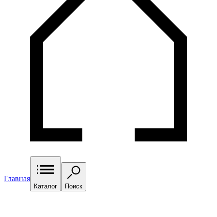
Главная
Каталог
Поиск