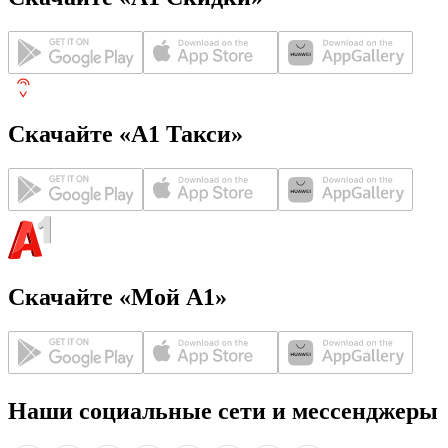
Скачайте «А1 Такси»
Скачайте «Мой А1»
Наши социальные сети и мессенджеры