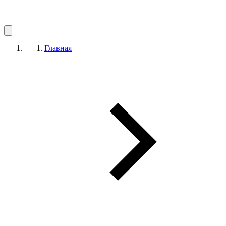
Главная