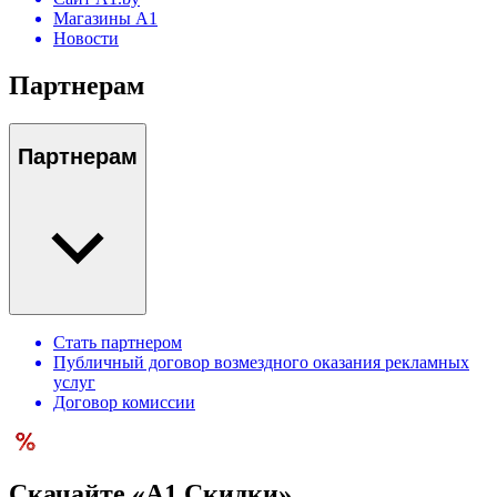
Магазины А1
Новости
Партнерам
Партнерам
Стать партнером
Публичный договор возмездного оказания рекламных
услуг
Договор комиссии
Скачайте «А1 Скидки»