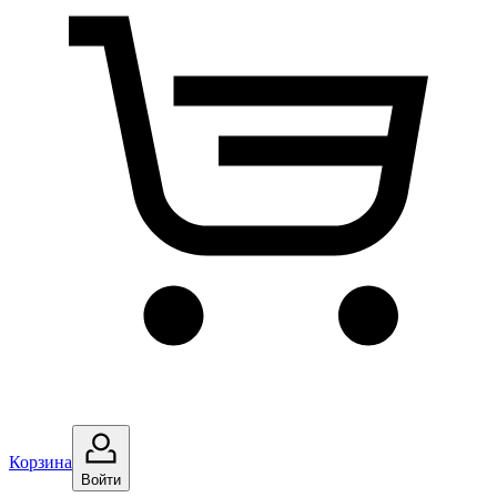
Корзина
Войти