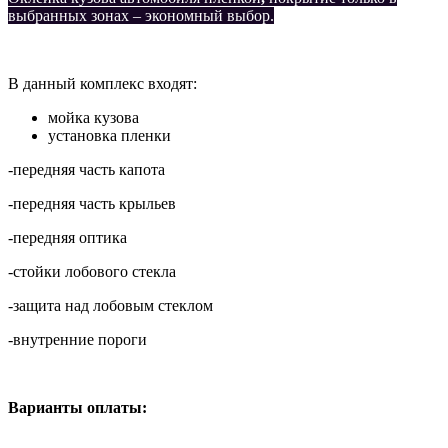
выбранных зонах – экономный выбор.
В данный комплекс входят:
мойка кузова
установка пленки
-передняя часть капота
-передняя часть крыльев
-передняя оптика
-стойки лобового стекла
-защита над лобовым стеклом
-внутренние пороги
Варианты оплаты: