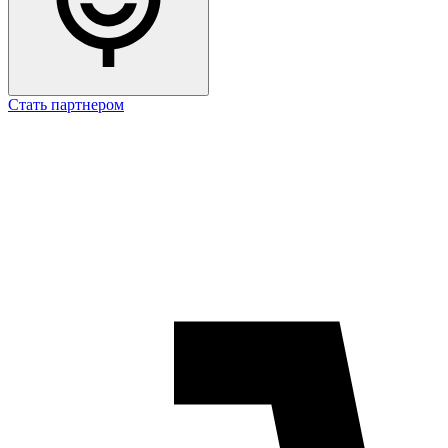
Стать партнером