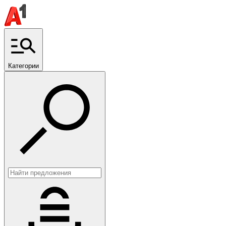
Категории