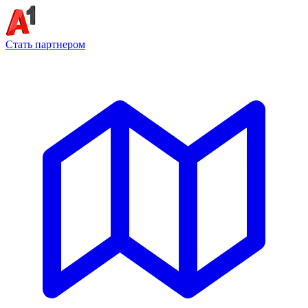
Стать партнером