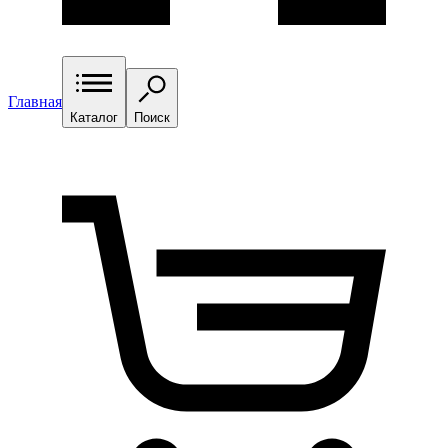
Главная
Каталог
Поиск