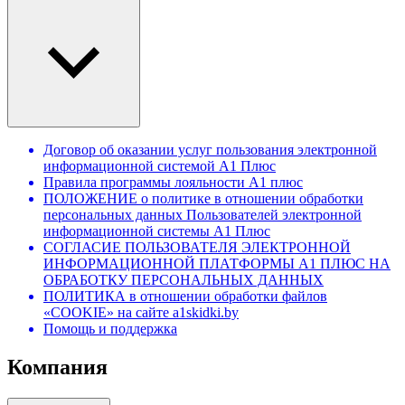
Договор об оказании услуг пользования электронной
информационной системой А1 Плюс
Правила программы лояльности А1 плюс
ПОЛОЖЕНИЕ о политике в отношении обработки
персональных данных Пользователей электронной
информационной системы А1 Плюс
СОГЛАСИЕ ПОЛЬЗОВАТЕЛЯ ЭЛЕКТРОННОЙ
ИНФОРМАЦИОННОЙ ПЛАТФОРМЫ А1 ПЛЮС НА
ОБРАБОТКУ ПЕРСОНАЛЬНЫХ ДАННЫХ
ПОЛИТИКА в отношении обработки файлов
«COOKIE» на сайте a1skidki.by
Помощь и поддержка
Компания