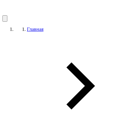
Главная