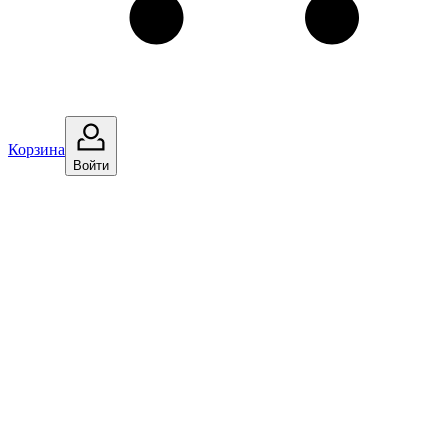
Корзина
Войти