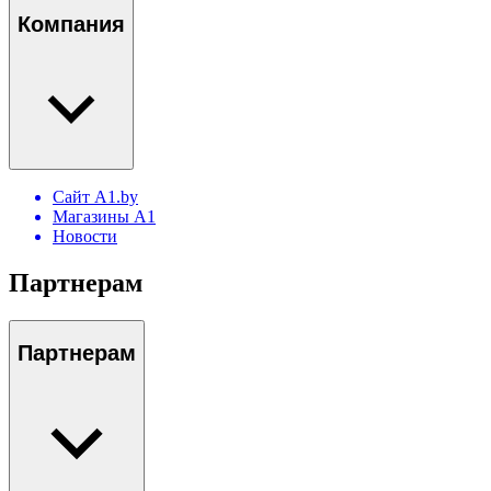
Компания
Сайт A1.by
Магазины А1
Новости
Партнерам
Партнерам