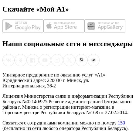
Скачайте «Мой А1»
Наши социальные сети и мессенджеры
Унитарное предприятие по оказанию услуг «А1»
Юридический адрес: 220030 г. Минск, ул.
Интернациональная, 36-2
Лицензия Министерства связи и информатизации Республики
Беларусь №02140/925 Решение администрации Центрального
района г. Минска о регистрации интернет-магазина в
Торговом реестре Республики Беларусь №168 от 27.02.2014.
Связаться с сотрудниками компании можно по номеру
150
(бесплатно из сети любого оператора Республики Беларусь).