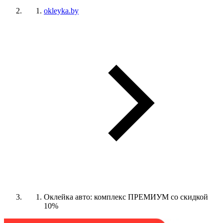
okleyka.by
Оклейка авто: комплекс ПРЕМИУМ со скидкой
10%