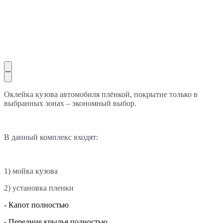
Оклейка кузова автомобиля плёнкой, покрытие только в
выбранных зонах – экономный выбор.
В данный комплекс входят:
1) мойка кузова
2) установка пленки
- Капот полностью
- Передние крылья полностью