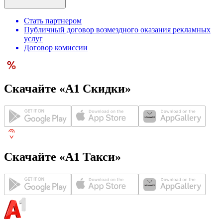
Стать партнером
Публичный договор возмездного оказания рекламных
услуг
Договор комиссии
Скачайте «А1 Скидки»
Скачайте «А1 Такси»