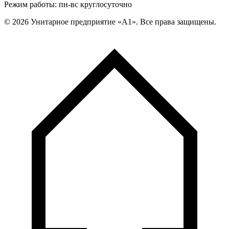
Режим работы: пн-вс круглосуточно
©
2026
Унитарное предприятие «А1». Все права защищены.