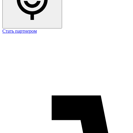
Стать партнером