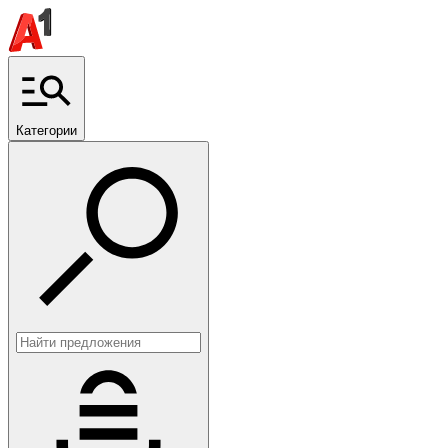
Категории