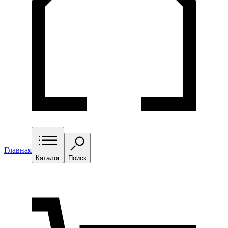
Главная
Каталог
Поиск