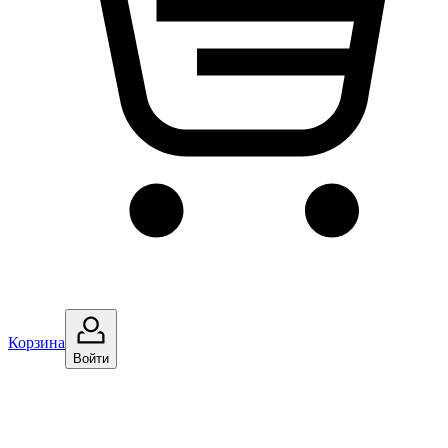
Корзина
Войти