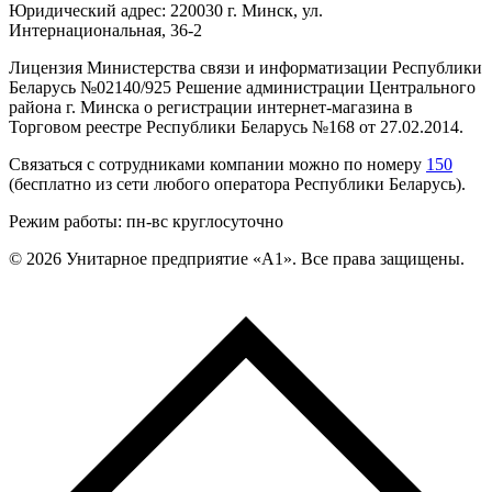
Юридический адрес: 220030 г. Минск, ул.
Интернациональная, 36-2
Лицензия Министерства связи и информатизации Республики
Беларусь №02140/925 Решение администрации Центрального
района г. Минска о регистрации интернет-магазина в
Торговом реестре Республики Беларусь №168 от 27.02.2014.
Связаться с сотрудниками компании можно по номеру
150
(бесплатно из сети любого оператора Республики Беларусь).
Режим работы: пн-вс круглосуточно
©
2026
Унитарное предприятие «А1». Все права защищены.