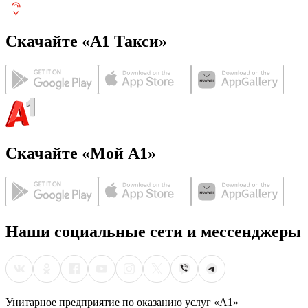
Скачайте «А1 Такси»
Скачайте «Мой А1»
Наши социальные сети и мессенджеры
Унитарное предприятие по оказанию услуг «А1»