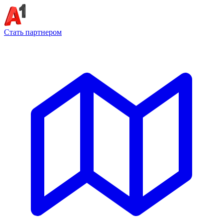
Стать партнером