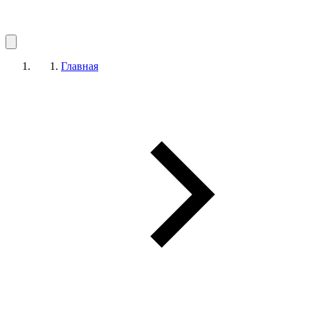
Главная