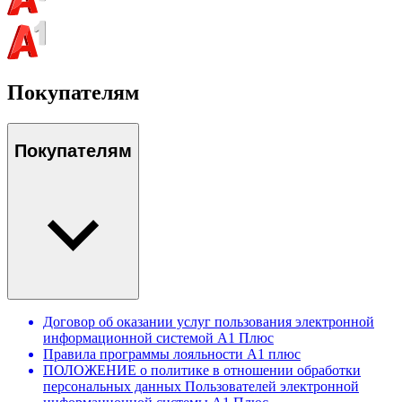
Покупателям
Покупателям
Договор об оказании услуг пользования электронной
информационной системой А1 Плюс
Правила программы лояльности А1 плюс
ПОЛОЖЕНИЕ о политике в отношении обработки
персональных данных Пользователей электронной