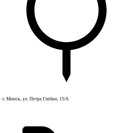
г. Минск, ул. Петра Глебки, 15/А