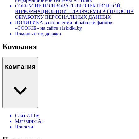
информационной системы А1 Плюс
СОГЛАСИЕ ПОЛЬЗОВАТЕЛЯ ЭЛЕКТРОННОЙ
ИНФОРМАЦИОННОЙ ПЛАТФОРМЫ А1 ПЛЮС НА
ОБРАБОТКУ ПЕРСОНАЛЬНЫХ ДАННЫХ
ПОЛИТИКА в отношении обработки файлов
«COOKIE» на сайте a1skidki.by
Помощь и поддержка
Компания
Компания
Сайт A1.by
Магазины А1
Новости