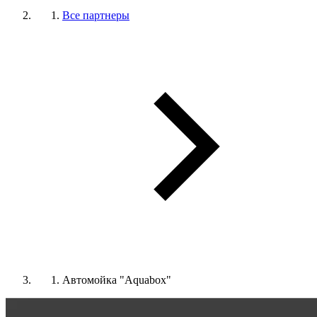
Все партнеры
Автомойка "Aquabox"