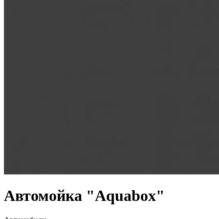
Автомойка "Aquabox"