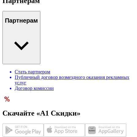
Партнерам
Партнерам
Стать партнером
Публичный договор возмездного оказания рекламных
услуг
Договор комиссии
Скачайте «А1 Скидки»