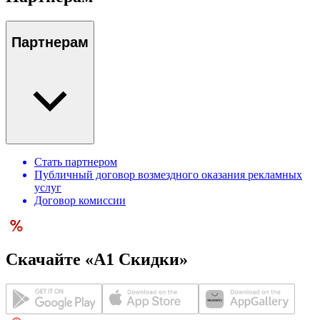
Партнерам
Стать партнером
Публичный договор возмездного оказания рекламных
услуг
Договор комиссии
Скачайте «А1 Скидки»