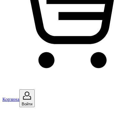
Корзина
Войти