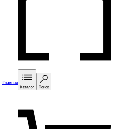
Главная
Каталог
Поиск