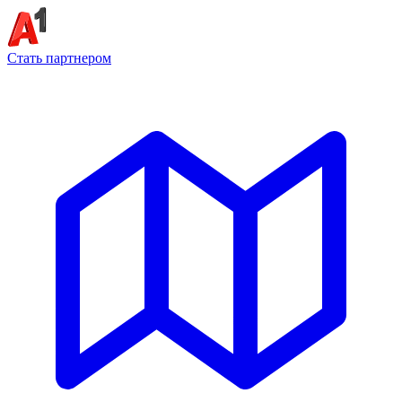
Стать партнером