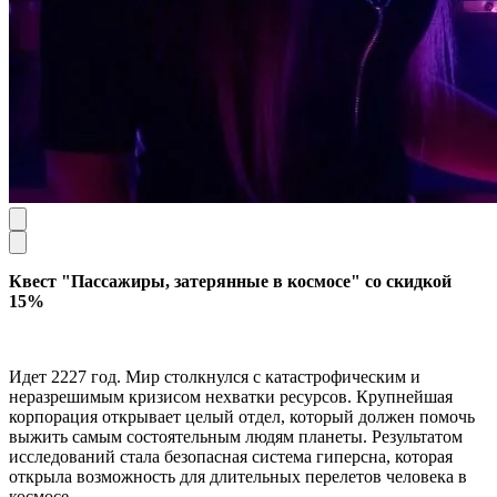
Квест "Пассажиры, затерянные в космосе" со скидкой
15%
Идет 2227 год. Мир столкнулся с катастрофическим и
неразрешимым кризисом нехватки ресурсов. Крупнейшая
корпорация открывает целый отдел, который должен помочь
выжить самым состоятельным людям планеты. Результатом
исследований стала безопасная система гиперсна, которая
открыла возможность для длительных перелетов человека в
космосе.