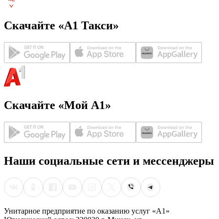
Скачайте «А1 Такси»
Скачайте «Мой А1»
Наши социальные сети и мессенджеры
Унитарное предприятие по оказанию услуг «А1»