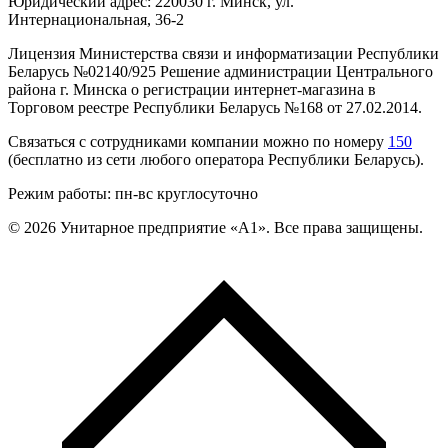
Юридический адрес: 220030 г. Минск, ул.
Интернациональная, 36-2
Лицензия Министерства связи и информатизации Республики
Беларусь №02140/925 Решение администрации Центрального
района г. Минска о регистрации интернет-магазина в
Торговом реестре Республики Беларусь №168 от 27.02.2014.
Связаться с сотрудниками компании можно по номеру
150
(бесплатно из сети любого оператора Республики Беларусь).
Режим работы: пн-вс круглосуточно
©
2026
Унитарное предприятие «А1». Все права защищены.