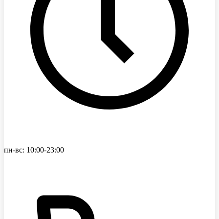
пн-вс: 10:00-23:00