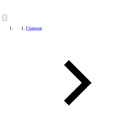
Главная