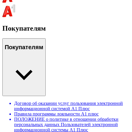
Покупателям
Покупателям
Договор об оказании услуг пользования электронной
информационной системой А1 Плюс
Правила программы лояльности А1 плюс
ПОЛОЖЕНИЕ о политике в отношении обработки
персональных данных Пользователей электронной
информационной системы А1 Плюс