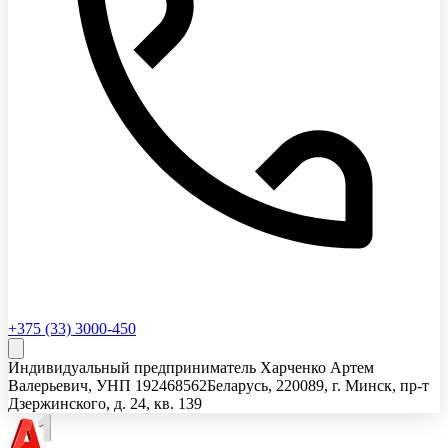
+375 (33) 3000-450
Индивидуальный предприниматель Харченко Артем
Валерьевич
, УНП
192468562
Беларусь, 220089, г. Минск, пр-т
Дзержинского, д. 24, кв. 139