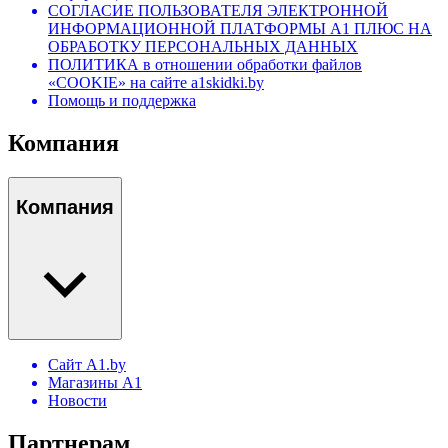
СОГЛАСИЕ ПОЛЬЗОВАТЕЛЯ ЭЛЕКТРОННОЙ
ИНФОРМАЦИОННОЙ ПЛАТФОРМЫ А1 ПЛЮС НА
ОБРАБОТКУ ПЕРСОНАЛЬНЫХ ДАННЫХ
ПОЛИТИКА в отношении обработки файлов
«COOKIE» на сайте a1skidki.by
Помощь и поддержка
Компания
Компания
Сайт A1.by
Магазины А1
Новости
Партнерам