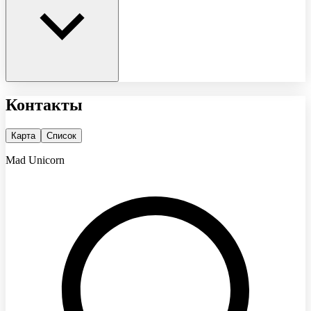
Контакты
Карта
Список
Mad Unicorn