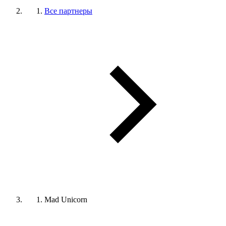
Все партнеры
Mad Unicorn