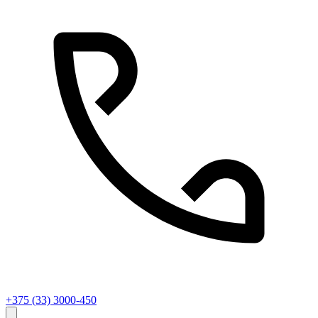
+375 (33) 3000-450