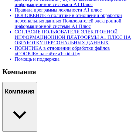
информационной системой А1 Плюс
Правила программы лояльности А1 плюс
ПОЛОЖЕНИЕ о политике в отношении обработки
персональных данных Пользователей электронной
информационной системы А1 Плюс
СОГЛАСИЕ ПОЛЬЗОВАТЕЛЯ ЭЛЕКТРОННОЙ
ИНФОРМАЦИОННОЙ ПЛАТФОРМЫ А1 ПЛЮС НА
ОБРАБОТКУ ПЕРСОНАЛЬНЫХ ДАННЫХ
ПОЛИТИКА в отношении обработки файлов
«COOKIE» на сайте a1skidki.by
Помощь и поддержка
Компания
Компания