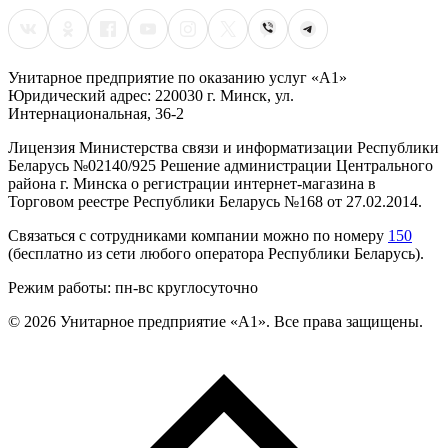
Унитарное предприятие по оказанию услуг «А1»
Юридический адрес: 220030 г. Минск, ул.
Интернациональная, 36-2
Лицензия Министерства связи и информатизации Республики
Беларусь №02140/925 Решение администрации Центрального
района г. Минска о регистрации интернет-магазина в
Торговом реестре Республики Беларусь №168 от 27.02.2014.
Связаться с сотрудниками компании можно по номеру
150
(бесплатно из сети любого оператора Республики Беларусь).
Режим работы: пн-вс круглосуточно
©
2026
Унитарное предприятие «А1». Все права защищены.