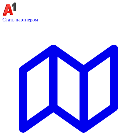
Стать партнером