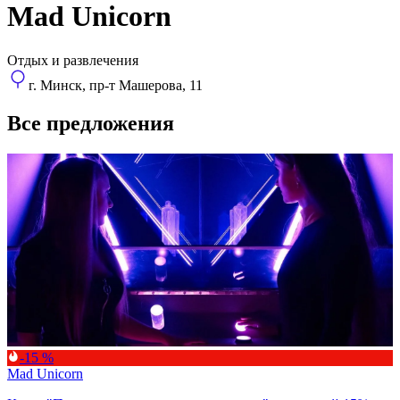
Mad Unicorn
Отдых и развлечения
г. Минск, пр-т Машерова, 11
Все предложения
-15 %
Mad Unicorn