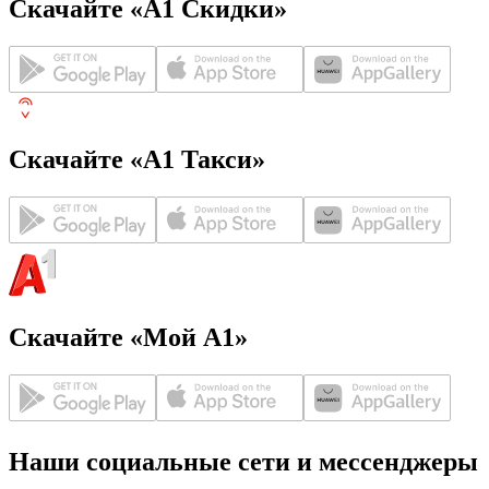
Скачайте «А1 Скидки»
Скачайте «А1 Такси»
Скачайте «Мой А1»
Наши социальные сети и мессенджеры