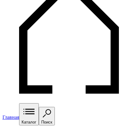
Главная
Каталог
Поиск