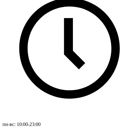
пн-вс: 10:00-23:00