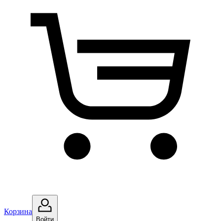
Корзина
Войти