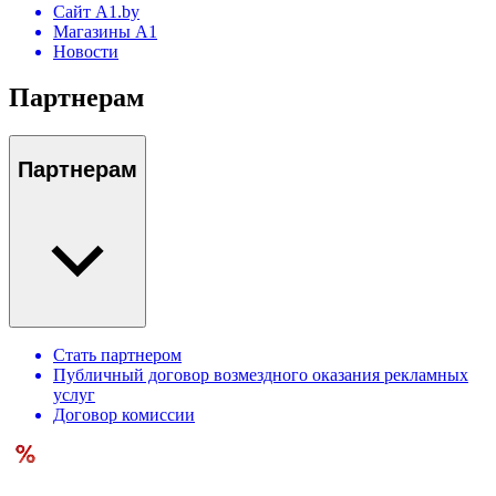
Сайт A1.by
Магазины А1
Новости
Партнерам
Партнерам
Стать партнером
Публичный договор возмездного оказания рекламных
услуг
Договор комиссии