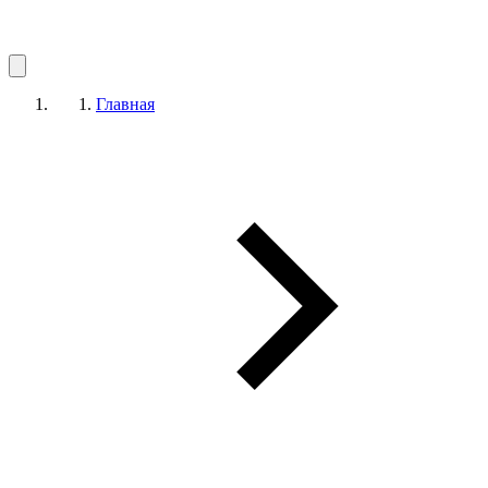
Главная