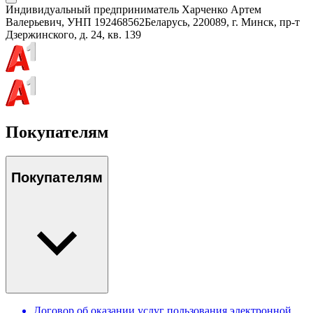
Индивидуальный предприниматель Харченко Артем
Валерьевич
, УНП
192468562
Беларусь, 220089, г. Минск, пр-т
Дзержинского, д. 24, кв. 139
Покупателям
Покупателям
Договор об оказании услуг пользования электронной