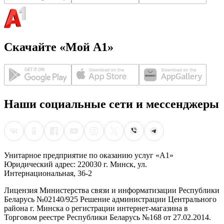
Скачайте «Мой А1»
Наши социальные сети и мессенджеры
Унитарное предприятие по оказанию услуг «А1»
Юридический адрес: 220030 г. Минск, ул.
Интернациональная, 36-2
Лицензия Министерства связи и информатизации Республики
Беларусь №02140/925 Решение администрации Центрального
района г. Минска о регистрации интернет-магазина в
Торговом реестре Республики Беларусь №168 от 27.02.2014.