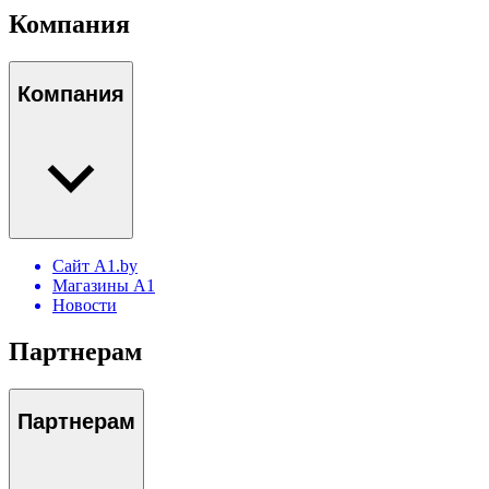
Компания
Компания
Сайт A1.by
Магазины А1
Новости
Партнерам
Партнерам