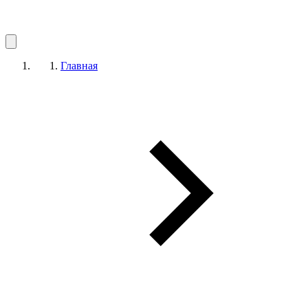
Главная