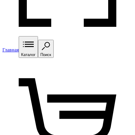
Главная
Каталог
Поиск