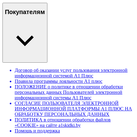
Покупателям
Договор об оказании услуг пользования электронной
информационной системой А1 Плюс
Правила программы лояльности А1 плюс
ПОЛОЖЕНИЕ о политике в отношении обработки
персональных данных Пользователей электронной
информационной системы А1 Плюс
СОГЛАСИЕ ПОЛЬЗОВАТЕЛЯ ЭЛЕКТРОННОЙ
ИНФОРМАЦИОННОЙ ПЛАТФОРМЫ А1 ПЛЮС НА
ОБРАБОТКУ ПЕРСОНАЛЬНЫХ ДАННЫХ
ПОЛИТИКА в отношении обработки файлов
«COOKIE» на сайте a1skidki.by
Помощь и поддержка