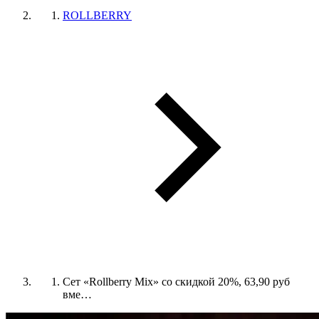
ROLLBERRY
Сет «Rollberry Mix» со скидкой 20%, 63,90 руб
вме…