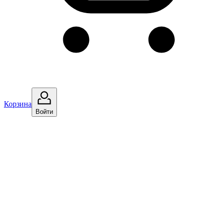
Корзина
Войти