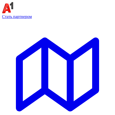
Стать партнером