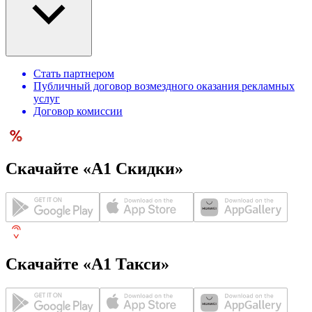
Стать партнером
Публичный договор возмездного оказания рекламных
услуг
Договор комиссии
Скачайте «А1 Скидки»
Скачайте «А1 Такси»