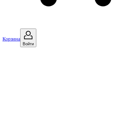
Корзина
Войти