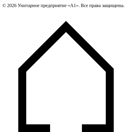
©
2026
Унитарное предприятие «А1». Все права защищены.