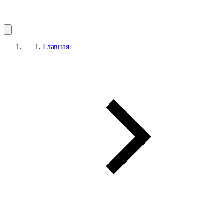
Главная