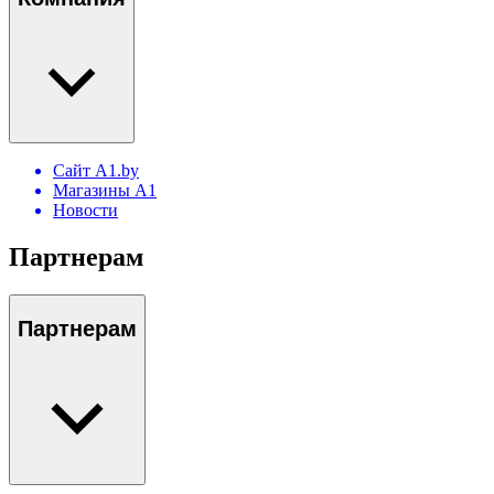
Сайт A1.by
Магазины А1
Новости
Партнерам
Партнерам