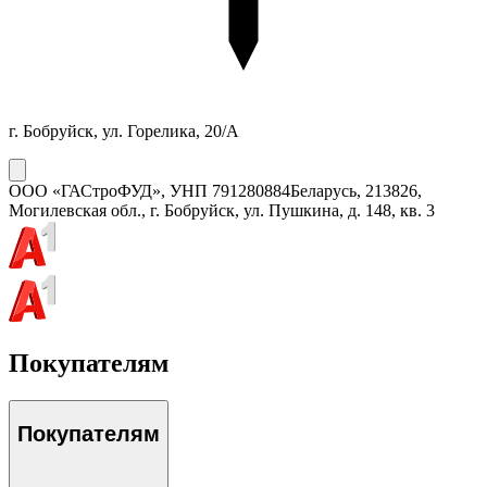
г. Бобруйск, ул. Горелика, 20/А
ООО «ГАСтроФУД»
, УНП
791280884
Беларусь, 213826,
Могилевская обл., г. Бобруйск, ул. Пушкина, д. 148, кв. 3
Покупателям
Покупателям