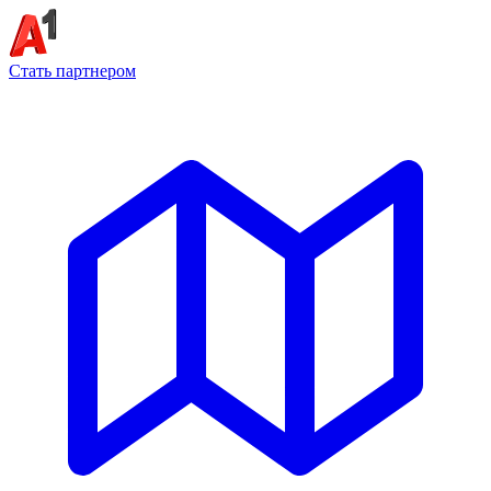
Стать партнером