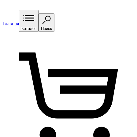
Главная
Каталог
Поиск