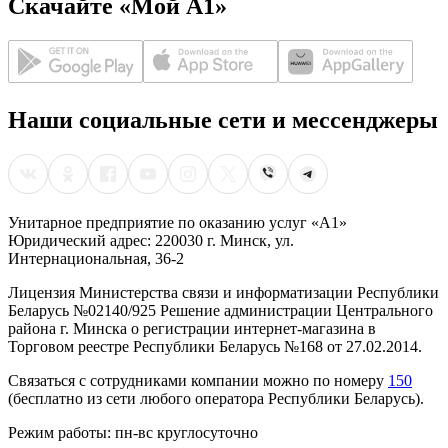
Скачайте «Мой А1»
Наши социальные сети и мессенджеры
Унитарное предприятие по оказанию услуг «А1»
Юридический адрес: 220030 г. Минск, ул.
Интернациональная, 36-2
Лицензия Министерства связи и информатизации Республики
Беларусь №02140/925 Решение администрации Центрального
района г. Минска о регистрации интернет-магазина в
Торговом реестре Республики Беларусь №168 от 27.02.2014.
Связаться с сотрудниками компании можно по номеру
150
(бесплатно из сети любого оператора Республики Беларусь).
Режим работы: пн-вс круглосуточно