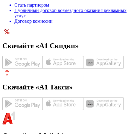
Стать партнером
Публичный договор возмездного оказания рекламных
услуг
Договор комиссии
Скачайте «А1 Скидки»
Скачайте «А1 Такси»