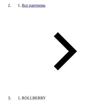
Все партнеры
ROLLBERRY