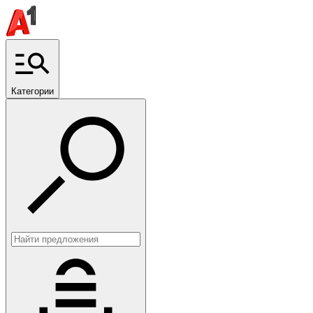
Категории