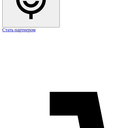
Стать партнером