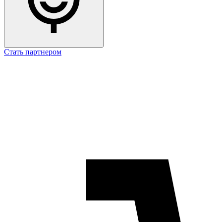
Стать партнером