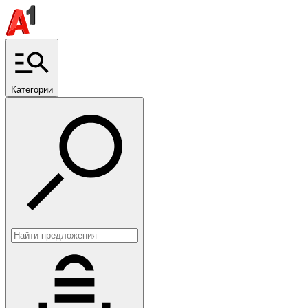
Категории