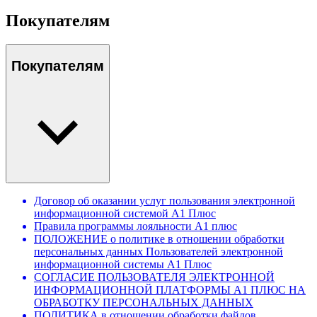
Покупателям
Покупателям
Договор об оказании услуг пользования электронной
информационной системой А1 Плюс
Правила программы лояльности А1 плюс
ПОЛОЖЕНИЕ о политике в отношении обработки
персональных данных Пользователей электронной
информационной системы А1 Плюс
СОГЛАСИЕ ПОЛЬЗОВАТЕЛЯ ЭЛЕКТРОННОЙ
ИНФОРМАЦИОННОЙ ПЛАТФОРМЫ А1 ПЛЮС НА
ОБРАБОТКУ ПЕРСОНАЛЬНЫХ ДАННЫХ
ПОЛИТИКА в отношении обработки файлов