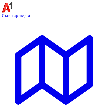
Стать партнером