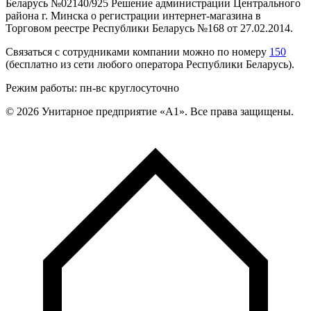
Беларусь №02140/925 Решение администрации Центрального
района г. Минска о регистрации интернет-магазина в
Торговом реестре Республики Беларусь №168 от 27.02.2014.
Связаться с сотрудниками компании можно по номеру
150
(бесплатно из сети любого оператора Республики Беларусь).
Режим работы: пн-вс круглосуточно
©
2026
Унитарное предприятие «А1». Все права защищены.