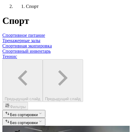
Спорт
Спорт
Спортивное питание
Тренажерные залы
Спортивная экипировка
Спортивный инвентарь
Теннис
Предыдущий слайд
Предыдущий слайд
Фильтры
Без сортировки
Без сортировки