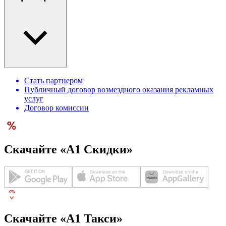
Стать партнером
Публичный договор возмездного оказания рекламных
услуг
Договор комиссии
Скачайте «А1 Скидки»
Скачайте «А1 Такси»