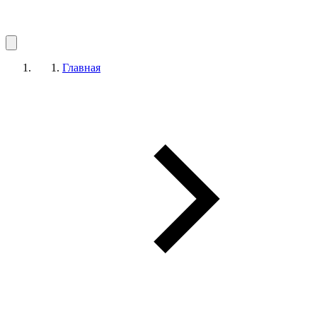
Главная