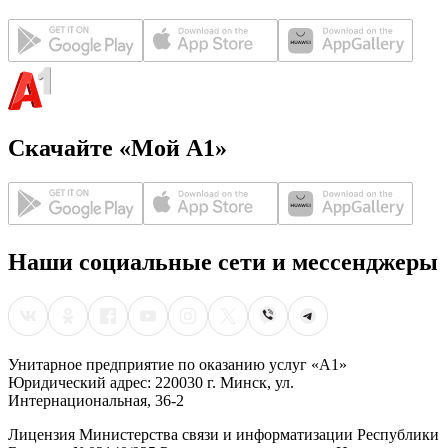
Скачайте «Мой А1»
Наши социальные сети и мессенджеры
Унитарное предприятие по оказанию услуг «А1»
Юридический адрес: 220030 г. Минск, ул.
Интернациональная, 36-2
Лицензия Министерства связи и информатизации Республики