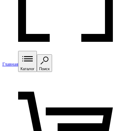
Главная
Каталог
Поиск